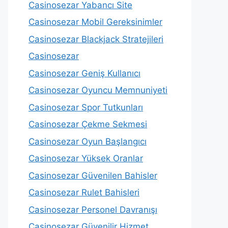
Casinosezar Yabancı Site
Casinosezar Mobil Gereksinimler
Casinosezar Blackjack Stratejileri
Casinosezar
Casinosezar Geniş Kullanıcı
Casinosezar Oyuncu Memnuniyeti
Casinosezar Spor Tutkunları
Casinosezar Çekme Sekmesi
Casinosezar Oyun Başlangıcı
Casinosezar Yüksek Oranlar
Casinosezar Güvenilen Bahisler
Casinosezar Rulet Bahisleri
Casinosezar Personel Davranışı
Casinosezar Güvenilir Hizmet