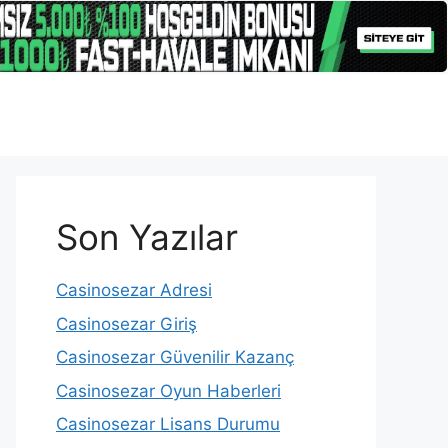
Son Yazılar
Casinosezar Adresi
Casinosezar Giriş
Casinosezar Güvenilir Kazanç
Casinosezar Oyun Haberleri
Casinosezar Lisans Durumu