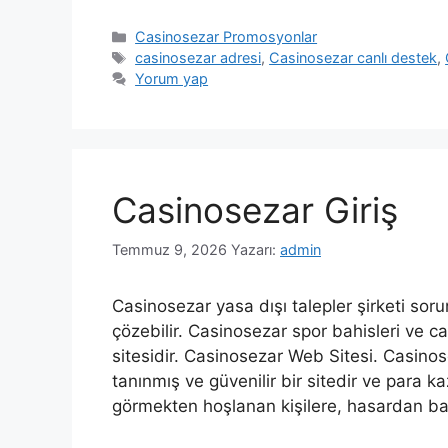
Kategoriler
Casinosezar Promosyonlar
Etiketler
casinosezar adresi
,
Casinosezar canlı destek
,
Yorum yap
Casinosezar Giriş
Temmuz 9, 2026
Yazarı:
admin
Casinosezar yasa dışı talepler şirketi sor
çözebilir. Casinosezar spor bahisleri ve c
sitesidir. Casinosezar Web Sitesi. Casino
tanınmış ve güvenilir bir sitedir ve para k
görmekten hoşlanan kişilere, hasardan b