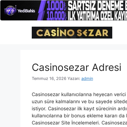
İçeriğe
atla
Casinosezar Adresi
Temmuz 16, 2026
Yazarı:
admin
Casinosezar kullanıcılarına heyecan verici
uzun süre kalmalarını ve bu sayede sited
istiyor. Casinosezar ilk kayıt sürecinin 
kullanıcılarına bir bonus ekleme kararı d
Casinosezar Site İncelemeleri. Casinosez