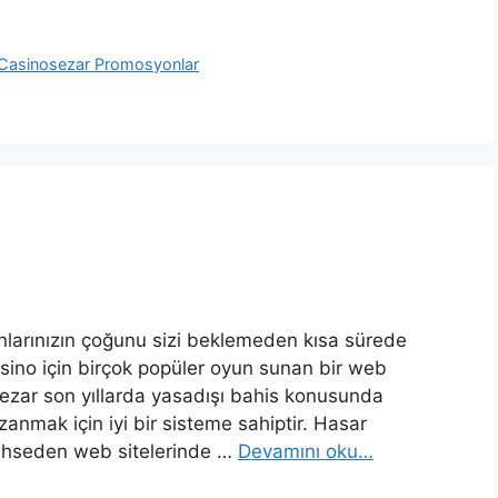
Casinosezar Promosyonlar
unlarınızın çoğunu sizi beklemeden kısa sürede
asino için birçok popüler oyun sunan bir web
sezar son yıllarda yasadışı bahis konusunda
azanmak için iyi bir sisteme sahiptir. Hasar
ahseden web sitelerinde …
Devamını oku…