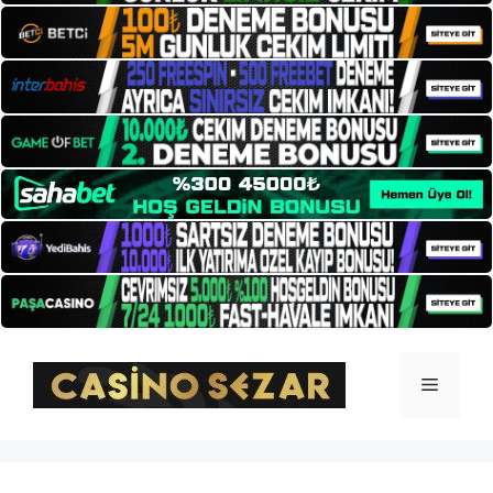
İçeriğe
atla
Menü