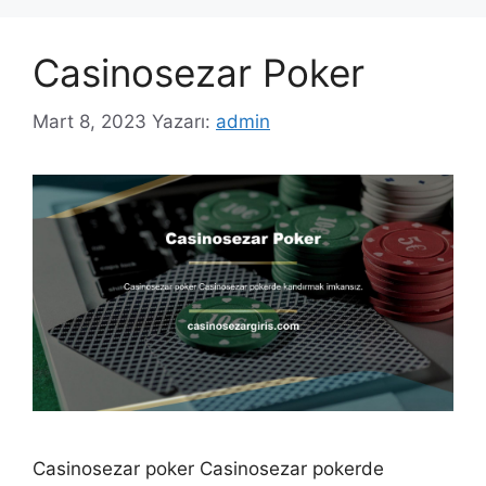
Casinosezar Poker
Mart 8, 2023
Yazarı:
admin
Casinosezar poker Casinosezar pokerde