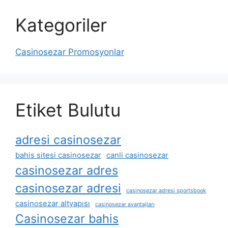
Kategoriler
Casinosezar Promosyonlar
Etiket Bulutu
adresi casinosezar
bahis sitesi casinosezar
canli casinosezar
casinosezar adres
casinosezar adresi
casinosezar adresi sportsbook
casinosezar altyapısı
casinosezar avantajları
Casinosezar bahis