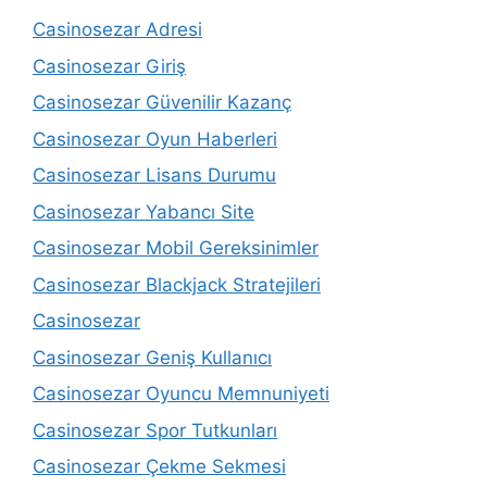
Casinosezar Adresi
Casinosezar Giriş
Casinosezar Güvenilir Kazanç
Casinosezar Oyun Haberleri
Casinosezar Lisans Durumu
Casinosezar Yabancı Site
Casinosezar Mobil Gereksinimler
Casinosezar Blackjack Stratejileri
Casinosezar
Casinosezar Geniş Kullanıcı
Casinosezar Oyuncu Memnuniyeti
Casinosezar Spor Tutkunları
Casinosezar Çekme Sekmesi