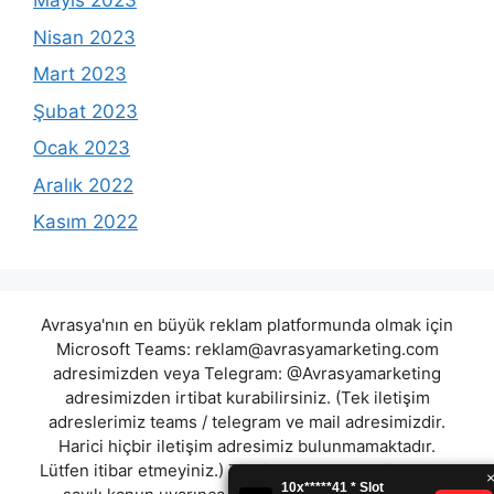
Mayıs 2023
Nisan 2023
Mart 2023
Şubat 2023
Ocak 2023
Aralık 2022
Kasım 2022
Avrasya'nın en büyük reklam platformunda olmak için
Microsoft Teams:
reklam@avrasyamarketing.com
adresimizden veya Telegram: @Avrasyamarketing
adresimizden irtibat kurabilirsiniz. (Tek iletişim
adreslerimiz teams / telegram ve mail adresimizdir.
Harici hiçbir iletişim adresimiz bulunmamaktadır.
Lütfen itibar etmeyiniz.) Türkiye yasalarına göre 7258