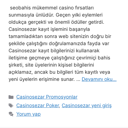
seobahis mükemmel casino fırsatları
sunmasıyla ünlüdür. Geçen yılki eylemleri
oldukça gerçekti ve önemli ödüller getirdi.
Casinosezar kayıt işlemini başarıyla
tamamladıktan sonra web sitenizin doğru bir
şekilde çalıştığını doğrulamanızda fayda var
Casinosezar kayıt bilgilerinizi kullanarak
iletişime geçmeye çalıştığınız çevrimiçi bahis
şirketi, site üyelerinin kişisel bilgilerini
açıklamaz, ancak bu bilgileri tüm kayıtlı veya
yeni üyelerin erişimine sunar. …
Devamını oku…
Kategoriler
Casinosezar Promosyonlar
Etiketler
Casinosezar Poker
,
Casinosezar yeni giriş
Yorum yap