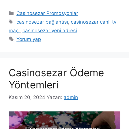
Kategoriler
Casinosezar Promosyonlar
Etiketler
casinosezar bağlantısı
,
casinosezar canlı tv
maçı
,
casinosezar yeni adresi
Yorum yap
Casinosezar Ödeme
Yöntemleri
Kasım 20, 2024
Yazarı:
admin