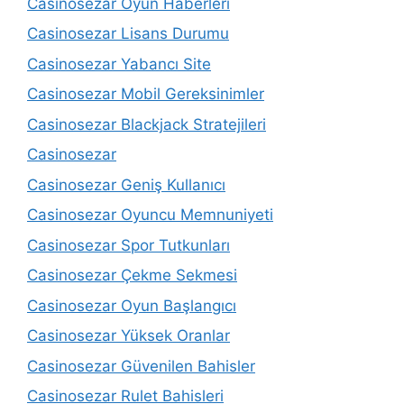
Casinosezar Oyun Haberleri
Casinosezar Lisans Durumu
Casinosezar Yabancı Site
Casinosezar Mobil Gereksinimler
Casinosezar Blackjack Stratejileri
Casinosezar
Casinosezar Geniş Kullanıcı
Casinosezar Oyuncu Memnuniyeti
Casinosezar Spor Tutkunları
Casinosezar Çekme Sekmesi
Casinosezar Oyun Başlangıcı
Casinosezar Yüksek Oranlar
Casinosezar Güvenilen Bahisler
Casinosezar Rulet Bahisleri