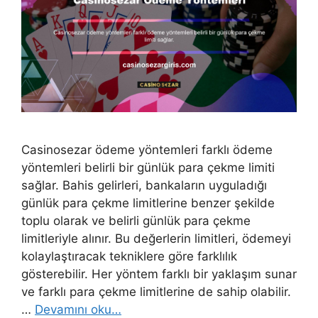
Casinosezar ödeme yöntemleri farklı ödeme
yöntemleri belirli bir günlük para çekme limiti
sağlar. Bahis gelirleri, bankaların uyguladığı
günlük para çekme limitlerine benzer şekilde
toplu olarak ve belirli günlük para çekme
limitleriyle alınır. Bu değerlerin limitleri, ödemeyi
kolaylaştıracak tekniklere göre farklılık
gösterebilir. Her yöntem farklı bir yaklaşım sunar
ve farklı para çekme limitlerine de sahip olabilir.
…
Devamını oku…