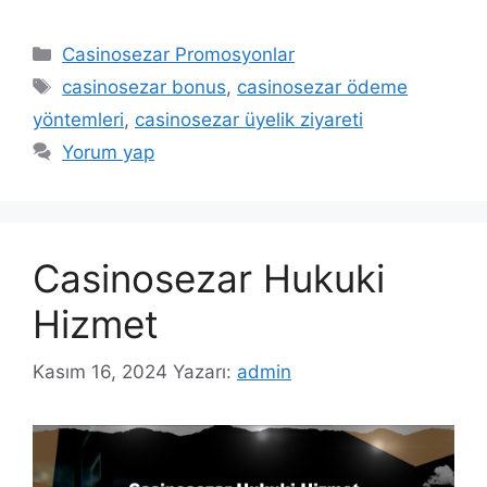
Kategoriler
Casinosezar Promosyonlar
Etiketler
casinosezar bonus
,
casinosezar ödeme
yöntemleri
,
casinosezar üyelik ziyareti
Yorum yap
Casinosezar Hukuki
Hizmet
Kasım 16, 2024
Yazarı:
admin