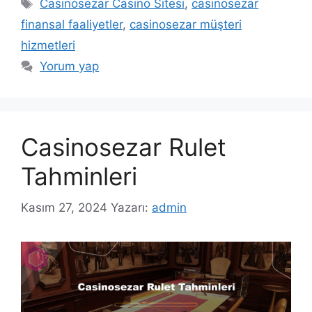
Etiketler
Casinosezar Casino Sitesi
,
casinosezar
finansal faaliyetler
,
casinosezar müşteri
hizmetleri
Yorum yap
Casinosezar Rulet
Tahminleri
Kasım 27, 2024
Yazarı:
admin