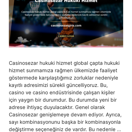
Casinosezar hukuki hizmet global çapta hukuki
hizmet sunmamıza rağmen ülkemizde faaliyet
göstermede karşılaştığımız zorluklar nedeniyle
kayıtlı adresimizi sürekli güncelliyoruz. Bu,
casino ve casino endüstrisinde çalışan kişiler
için yaygın bir durumdur. Bu durumda yeni bir
adrese ihtiyaç duyulacaktır. Genel olarak
Casinosezar genişlemeye devam ediyor. Ayrıca,
sayı kombinasyonunu başka bir kombinasyonla
değiştirme seçeneğiniz de vardır. Bu nedenle …