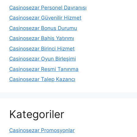
Casinosezar Personel Davranışı
Casinosezar Güvenilir Hizmet
Casinosezar Bonus Durumu
Casinosezar Bahis Yatırımı
Casinosezar Birinci Hizmet
Casinosezar Oyun Birleşimi
Casinosezar Resmi Tanınma
Casinosezar Talep Kazancı
Kategoriler
Casinosezar Promosyonlar