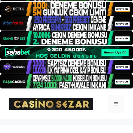
İçeriğe
atla
Menü