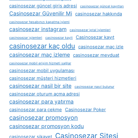
casinosezar güncel giriş adresi
casinosezar güncel kayıtları
Casinosezar Güvenilir Mi
casinosezar hakkında
casinosezar hesabınızı kapatma i̇şlemi
casinosezar instagram
casinosezar i̇ptal i̇şlemleri
Casinosezar kayıt
casinosezar i̇şlemleri
casinosezar kayit
casinosezar kaç oldu
casinosezar maç izle
casinosezar maç izleme
casinosezar mevduat
casinosezar mobil erişim hizmeti sağlar
casinosezar mobil uygulaması
casinosezar müşteri hizmetleri
casinosezar nasil bir site
casinosezar nasıl bulunur
casinosezar oturum açma adresi
casinosezar para yatırma
casinosezar para çekme
Casinosezar Poker
casinosezar promosyon
casinosezar promosyon kodu
Casinosezar Sitesi
casinosezar sikayet