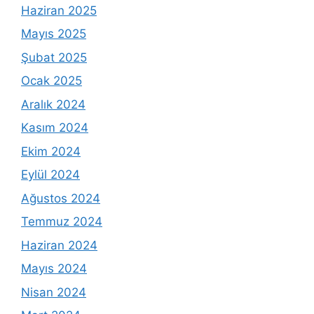
Haziran 2025
Mayıs 2025
Şubat 2025
Ocak 2025
Aralık 2024
Kasım 2024
Ekim 2024
Eylül 2024
Ağustos 2024
Temmuz 2024
Haziran 2024
Mayıs 2024
Nisan 2024