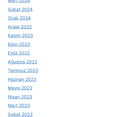
Mart 2024
Şubat 2024
Ocak 2024
Aralık 2023
Kasım 2023
Ekim 2023
Eylül 2023
Ağustos 2023
Temmuz 2023
Haziran 2023
Mayıs 2023
Nisan 2023
Mart 2023
Şubat 2023