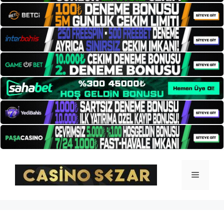
İçeriğe
atla
Menü