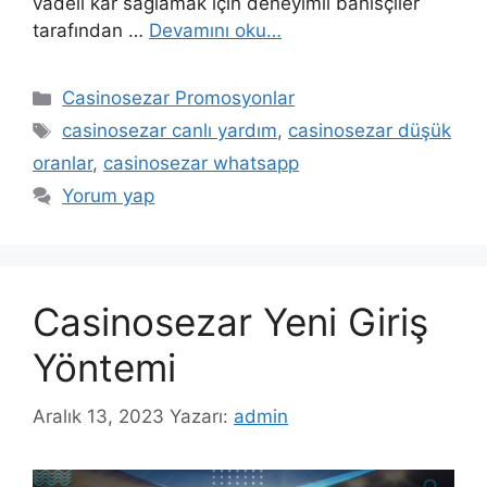
vadeli kar sağlamak için deneyimli bahisçiler
tarafından …
Devamını oku…
Kategoriler
Casinosezar Promosyonlar
Etiketler
casinosezar canlı yardım
,
casinosezar düşük
oranlar
,
casinosezar whatsapp
Yorum yap
Casinosezar Yeni Giriş
Yöntemi
Aralık 13, 2023
Yazarı:
admin