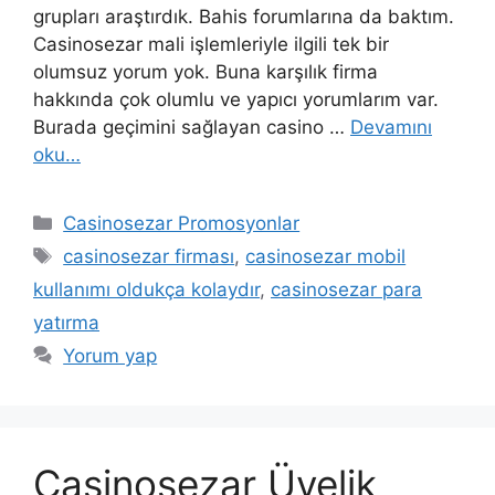
grupları araştırdık. Bahis forumlarına da baktım.
Casinosezar mali işlemleriyle ilgili tek bir
olumsuz yorum yok. Buna karşılık firma
hakkında çok olumlu ve yapıcı yorumlarım var.
Burada geçimini sağlayan casino …
Devamını
oku…
Kategoriler
Casinosezar Promosyonlar
Etiketler
casinosezar firması
,
casinosezar mobil
kullanımı oldukça kolaydır
,
casinosezar para
yatırma
Yorum yap
Casinosezar Üyelik