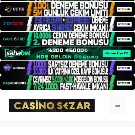
İçeriğe
atla
Menü