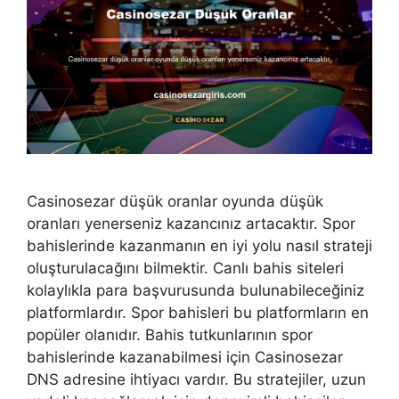
Casinosezar düşük oranlar oyunda düşük
oranları yenerseniz kazancınız artacaktır. Spor
bahislerinde kazanmanın en iyi yolu nasıl strateji
oluşturulacağını bilmektir. Canlı bahis siteleri
kolaylıkla para başvurusunda bulunabileceğiniz
platformlardır. Spor bahisleri bu platformların en
popüler olanıdır. Bahis tutkunlarının spor
bahislerinde kazanabilmesi için Casinosezar
DNS adresine ihtiyacı vardır. Bu stratejiler, uzun