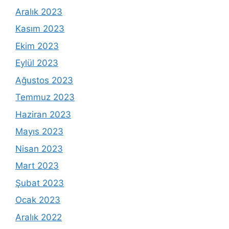
Aralık 2023
Kasım 2023
Ekim 2023
Eylül 2023
Ağustos 2023
Temmuz 2023
Haziran 2023
Mayıs 2023
Nisan 2023
Mart 2023
Şubat 2023
Ocak 2023
Aralık 2022