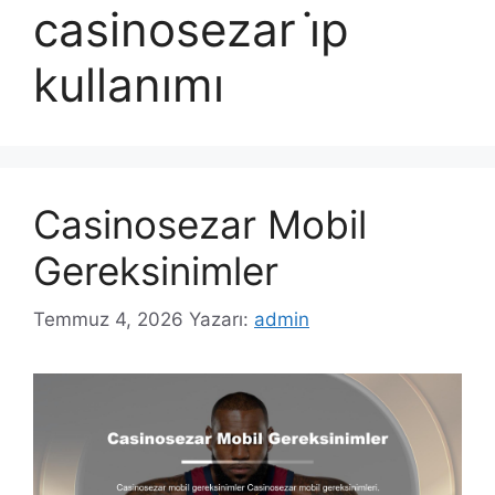
casinosezar i̇p
kullanımı
Casinosezar Mobil
Gereksinimler
Temmuz 4, 2026
Yazarı:
admin