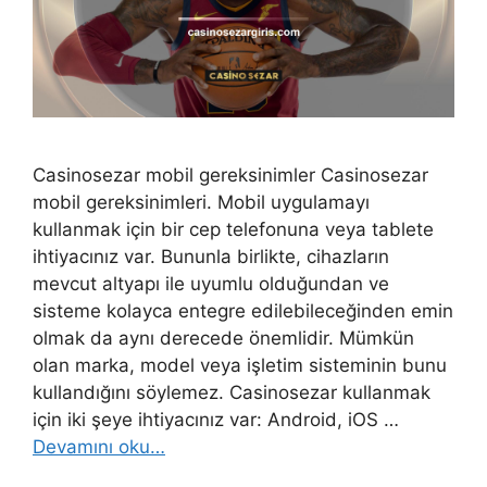
Casinosezar mobil gereksinimler Casinosezar
mobil gereksinimleri. Mobil uygulamayı
kullanmak için bir cep telefonuna veya tablete
ihtiyacınız var. Bununla birlikte, cihazların
mevcut altyapı ile uyumlu olduğundan ve
sisteme kolayca entegre edilebileceğinden emin
olmak da aynı derecede önemlidir. Mümkün
olan marka, model veya işletim sisteminin bunu
kullandığını söylemez. Casinosezar kullanmak
için iki şeye ihtiyacınız var: Android, iOS …
Devamını oku…