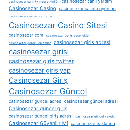
casinosezar canlı yardım
casinosezar canlı tv maçı etkinliği
Casinosezar Casino
casinosezar casino oyunları
casinosezar casino platformu
Casinosezar Casino Sitesi
casinosezar com
casinosezar geniş seçenekler
casinosezar giris adresi
casinosezar gerekli önlemler
casinosezar girisi
casinosezar giris twitter
casinosezar giris yap
Casinosezar Giriş
Casinosezar Güncel
casinosezar güncel adres
casinosezar güncel adresi
Casinosezar güncel giriş
casinosezar güncel giriş adresi
casinosezar güncel kayıtları
Casinosezar Güvenilir Mi
casinosezar hakkında