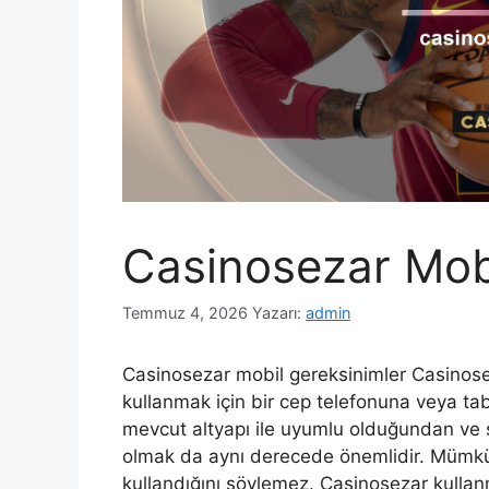
Casinosezar Mobi
Temmuz 4, 2026
Yazarı:
admin
Casinosezar mobil gereksinimler Casinose
kullanmak için bir cep telefonuna veya table
mevcut altyapı ile uyumlu olduğundan ve 
olmak da aynı derecede önemlidir. Mümkü
kullandığını söylemez. Casinosezar kullanm