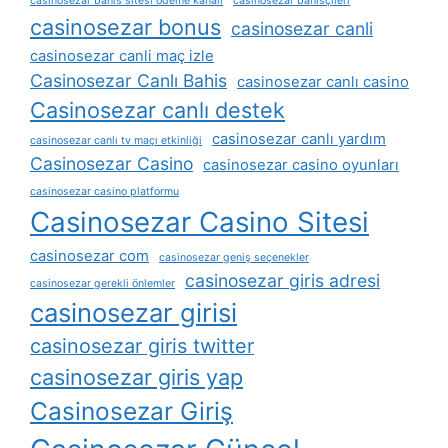
casinosezar bahis sitesi ödeme kanalı
casinosezar bahisçileri
casinosezar bonus
casinosezar canli
casinosezar canli maç izle
Casinosezar Canlı Bahis
casinosezar canlı casino
Casinosezar canlı destek
casinosezar canlı yardım
casinosezar canlı tv maçı etkinliği
Casinosezar Casino
casinosezar casino oyunları
casinosezar casino platformu
Casinosezar Casino Sitesi
casinosezar com
casinosezar geniş seçenekler
casinosezar giris adresi
casinosezar gerekli önlemler
casinosezar girisi
casinosezar giris twitter
casinosezar giris yap
Casinosezar Giriş