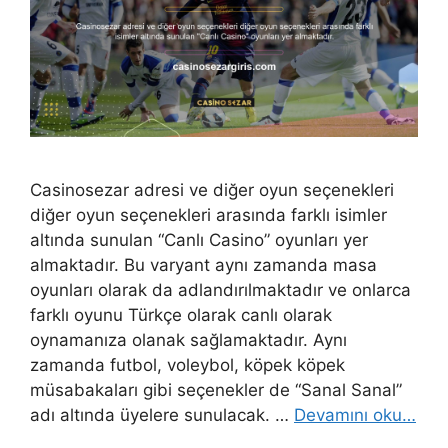
Casinosezar adresi ve diğer oyun seçenekleri
diğer oyun seçenekleri arasında farklı isimler
altında sunulan “Canlı Casino” oyunları yer
almaktadır. Bu varyant aynı zamanda masa
oyunları olarak da adlandırılmaktadır ve onlarca
farklı oyunu Türkçe olarak canlı olarak
oynamanıza olanak sağlamaktadır. Aynı
zamanda futbol, ​​voleybol, köpek köpek
müsabakaları gibi seçenekler de “Sanal Sanal”
adı altında üyelere sunulacak. …
Devamını oku…