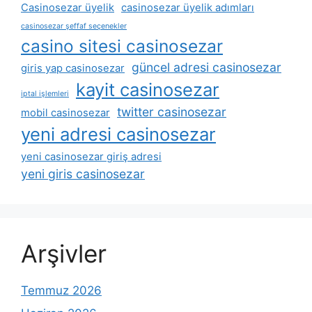
Casinosezar üyelik
casinosezar üyelik adımları
casinosezar şeffaf seçenekler
casino sitesi casinosezar
güncel adresi casinosezar
giris yap casinosezar
kayit casinosezar
iptal işlemleri
twitter casinosezar
mobil casinosezar
yeni adresi casinosezar
yeni casinosezar giriş adresi
yeni giris casinosezar
Arşivler
Temmuz 2026