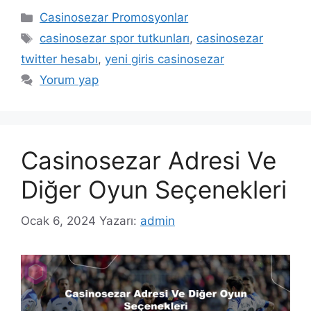
Kategoriler
Casinosezar Promosyonlar
Etiketler
casinosezar spor tutkunları
,
casinosezar
twitter hesabı
,
yeni giris casinosezar
Yorum yap
Casinosezar Adresi Ve
Diğer Oyun Seçenekleri
Ocak 6, 2024
Yazarı:
admin