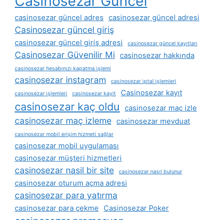
Casinosezar Güncel
casinosezar güncel adres
casinosezar güncel adresi
Casinosezar güncel giriş
casinosezar güncel giriş adresi
casinosezar güncel kayıtları
Casinosezar Güvenilir Mi
casinosezar hakkında
casinosezar hesabınızı kapatma i̇şlemi
casinosezar instagram
casinosezar i̇ptal i̇şlemleri
Casinosezar kayıt
casinosezar i̇şlemleri
casinosezar kayit
casinosezar kaç oldu
casinosezar maç izle
casinosezar maç izleme
casinosezar mevduat
casinosezar mobil erişim hizmeti sağlar
casinosezar mobil uygulaması
casinosezar müşteri hizmetleri
casinosezar nasil bir site
casinosezar nasıl bulunur
casinosezar oturum açma adresi
casinosezar para yatırma
casinosezar para çekme
Casinosezar Poker