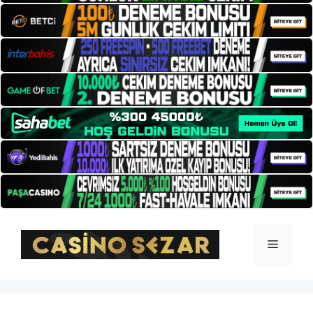
İçeriğe
atla
Menü