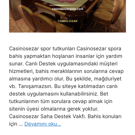
Casinosezar spor tutkunları Casinosezar spora
bahis yapmaktan hoşlanan insanlar için yardım
sunar. Canlı Destek uygulamasındaki müşteri
hizmetleri, bahis meraklılarının sorularına cevap
almasına yardımcı olur. Bu şekilde, mağduriyet
vb. Tanışamazsın. Bu siteye katılmadan canlı
destek uygulamasını kullanabilirsiniz. Bet
tutkunlarının tüm sorulara cevap almak için
sitenin üyesi olmalarına gerek yoktur.
Casinosezar Saha Destek Vakfı. Bahis konuları
için …
Devamını oku…