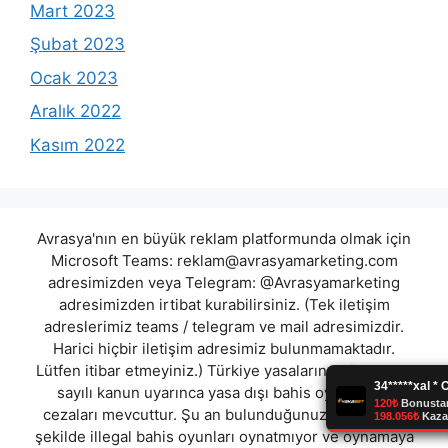
Mart 2023
Şubat 2023
Ocak 2023
Aralık 2022
Kasım 2022
Avrasya'nın en büyük reklam platformunda olmak için
Microsoft Teams:
reklam@avrasyamarketing.com
adresimizden veya Telegram: @Avrasyamarketing
adresimizden irtibat kurabilirsiniz. (Tek iletişim
adreslerimiz teams / telegram ve mail adresimizdir.
Harici hiçbir iletişim adresimiz bulunmamaktadır.
Lütfen itibar etmeyiniz.) Türkiye yasalarına göre 7258
sayılı kanun uyarınca yasa dışı bahis oynamanın
cezaları mevcuttur. Şu an bulunduğunuz site hiç bir
şekilde illegal bahis oyunları oynatmıyor ve oynamaya