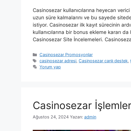
Casinosezar kullanıcılarına heyecan verici
uzun süre kalmalarını ve bu sayede sited
istiyor. Casinosezar ilk kayıt sürecinin 
kullanıcılarına bir bonus ekleme kararı d
Casinosezar Site İncelemeleri. Casinosez
Kategoriler
Casinosezar Promosyonlar
Etiketler
casinosezar adresi
,
Casinosezar canlı destek
,
Yorum yap
Casinosezar İşlemler
Ağustos 24, 2024
Yazarı:
admin