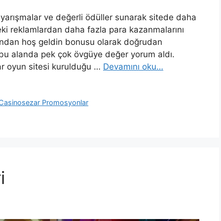
 yarışmalar ve değerli ödüller sunarak sitede daha
eki reklamlardan daha fazla para kazanmalarını
ardından hoş geldin bonusu olarak doğrudan
a bu alanda pek çok övgüye değer yorum aldı.
ar oyun sitesi kurulduğu …
Devamını oku…
Casinosezar Promosyonlar
i