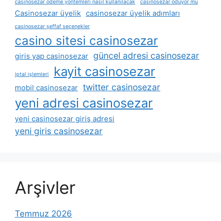
casinosezar ödeme yöntemleri nasıl kullanılacak
casinosezar ödüyor mu
Casinosezar üyelik
casinosezar üyelik adımları
casinosezar şeffaf seçenekler
casino sitesi casinosezar
güncel adresi casinosezar
giris yap casinosezar
kayit casinosezar
iptal işlemleri
twitter casinosezar
mobil casinosezar
yeni adresi casinosezar
yeni casinosezar giriş adresi
yeni giris casinosezar
Arşivler
Temmuz 2026