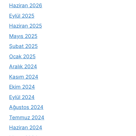
Haziran 2026
Eylül 2025
Haziran 2025
Mayıs 2025
Şubat 2025
Ocak 2025
Aralık 2024
Kasım 2024
Ekim 2024
Eylül 2024
Ağustos 2024
Temmuz 2024
Haziran 2024