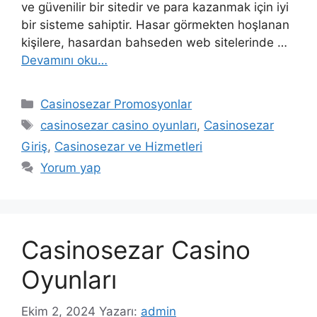
ve güvenilir bir sitedir ve para kazanmak için iyi
bir sisteme sahiptir. Hasar görmekten hoşlanan
kişilere, hasardan bahseden web sitelerinde …
Devamını oku…
Kategoriler
Casinosezar Promosyonlar
Etiketler
casinosezar casino oyunları
,
Casinosezar
Giriş
,
Casinosezar ve Hizmetleri
Yorum yap
Casinosezar Casino
Oyunları
Ekim 2, 2024
Yazarı:
admin