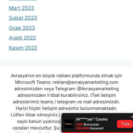
Mart 2023
Şubat 2023
Ocak 2023
Aralık 2022
Kasım 2022
Avrasya'nın en büyük reklam platformunda olmak için
Microsoft Teams:
reklam@avrasyamarketing.com
adresimizden veya Telegram: @Avrasyamarketing
adresimizden irtibat kurabilirsiniz. (Tek iletişim
adreslerimiz teams / telegram ve mail adresimizdir.
Harici hiçbir iletişim adresimiz bulunmamaktadır.
Lütfen itibar etmeyiniz.) Türkiye yasalarına göre 7258
sayılı kanun uyarınca yasa dışı bahis oynamanın
cezaları mevcuttur. Şu an bulunduğunuz site hiç bir