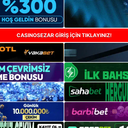
CASINOSEZAR GİRİŞ İÇİN TIKLAYINIZ!