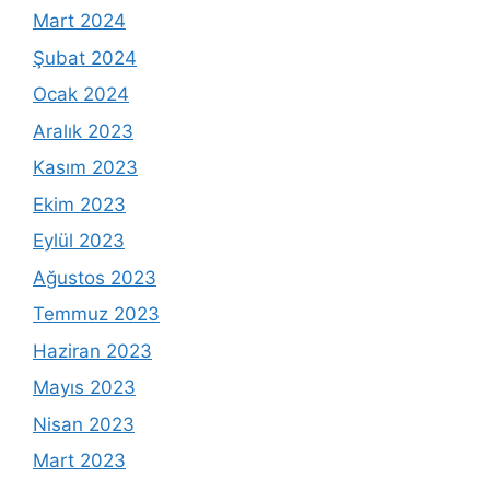
Mart 2024
Şubat 2024
Ocak 2024
Aralık 2023
Kasım 2023
Ekim 2023
Eylül 2023
Ağustos 2023
Temmuz 2023
Haziran 2023
Mayıs 2023
Nisan 2023
Mart 2023