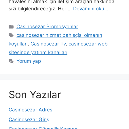
havalesini almak için iletişim araçları hakkında
sizi bilgilendireceğiz. Her …
Devamını oku…
Kategoriler
Casinosezar Promosyonlar
Etiketler
casinosezar hizmet bahisçisi olmanın
koşulları
,
Casinosezar Tv
,
casinosezar web
sitesinde yatırım kanalları
Yorum yap
Son Yazılar
Casinosezar Adresi
Casinosezar Giriş