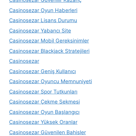
Casinosezar Güvenilir Kazanç
Casinosezar Oyun Haberleri
Casinosezar Lisans Durumu
Casinosezar Yabancı Site
Casinosezar Mobil Gereksinimler
Casinosezar Blackjack Stratejileri
Casinosezar
Casinosezar Geniş Kullanıcı
Casinosezar Oyuncu Memnuniyeti
Casinosezar Spor Tutkunları
Casinosezar Çekme Sekmesi
Casinosezar Oyun Başlangıcı
Casinosezar Yüksek Oranlar
Casinosezar Güvenilen Bahisler