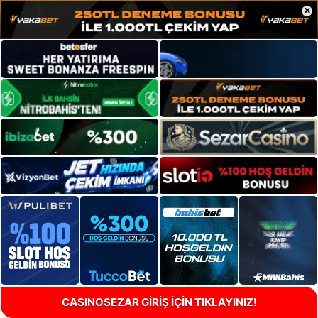
×
CASINOSEZAR GİRİŞ İÇİN TIKLAYINIZ!