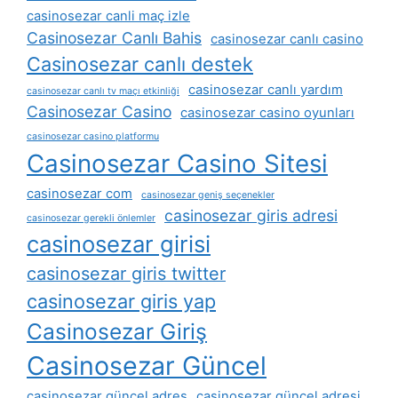
casinosezar canli maç izle
Casinosezar Canlı Bahis
casinosezar canlı casino
Casinosezar canlı destek
casinosezar canlı yardım
casinosezar canlı tv maçı etkinliği
Casinosezar Casino
casinosezar casino oyunları
casinosezar casino platformu
Casinosezar Casino Sitesi
casinosezar com
casinosezar geniş seçenekler
casinosezar giris adresi
casinosezar gerekli önlemler
casinosezar girisi
casinosezar giris twitter
casinosezar giris yap
Casinosezar Giriş
Casinosezar Güncel
casinosezar güncel adres
casinosezar güncel adresi