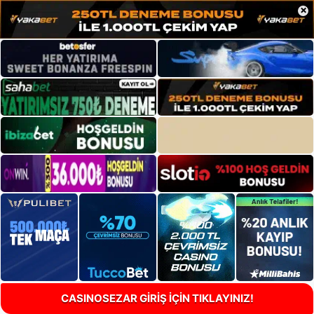
×
CASINOSEZAR GİRİŞ İÇİN TIKLAYINIZ!