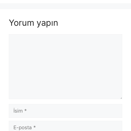
Yorum yapın
Yorum
İsim
E-