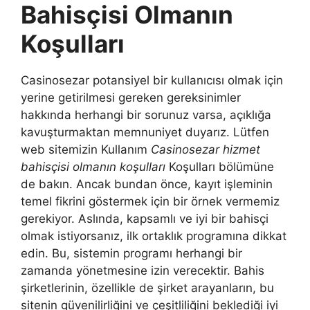
Bahisçisi Olmanın
Koşulları
Casinosezar potansiyel bir kullanıcısı olmak için
yerine getirilmesi gereken gereksinimler
hakkında herhangi bir sorunuz varsa, açıklığa
kavuşturmaktan memnuniyet duyarız. Lütfen
web sitemizin Kullanım
Casinosezar hizmet
bahisçisi olmanın koşulları
Koşulları bölümüne
de bakın. Ancak bundan önce, kayıt işleminin
temel fikrini göstermek için bir örnek vermemiz
gerekiyor. Aslında, kapsamlı ve iyi bir bahisçi
olmak istiyorsanız, ilk ortaklık programına dikkat
edin. Bu, sistemin programı herhangi bir
zamanda yönetmesine izin verecektir. Bahis
şirketlerinin, özellikle de şirket arayanların, bu
sitenin güvenilirliğini ve çeşitliliğini beklediği iyi