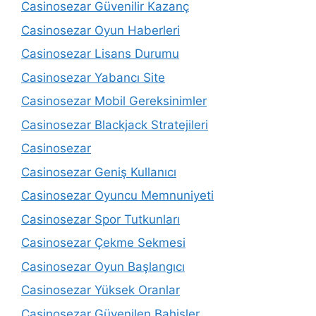
Casinosezar Güvenilir Kazanç
Casinosezar Oyun Haberleri
Casinosezar Lisans Durumu
Casinosezar Yabancı Site
Casinosezar Mobil Gereksinimler
Casinosezar Blackjack Stratejileri
Casinosezar
Casinosezar Geniş Kullanıcı
Casinosezar Oyuncu Memnuniyeti
Casinosezar Spor Tutkunları
Casinosezar Çekme Sekmesi
Casinosezar Oyun Başlangıcı
Casinosezar Yüksek Oranlar
Casinosezar Güvenilen Bahisler