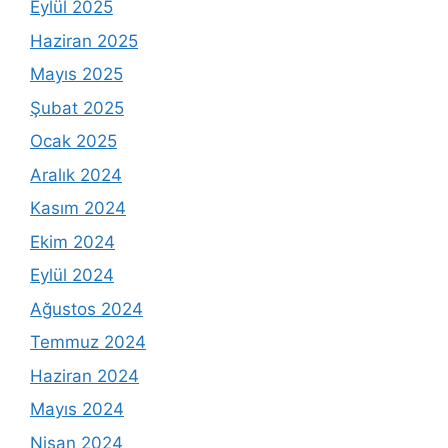
Eylül 2025
Haziran 2025
Mayıs 2025
Şubat 2025
Ocak 2025
Aralık 2024
Kasım 2024
Ekim 2024
Eylül 2024
Ağustos 2024
Temmuz 2024
Haziran 2024
Mayıs 2024
Nisan 2024