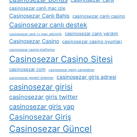
casinosezar canli maç izle
Casinosezar Canlı Bahis
casinosezar canlı casino
Casinosezar canlı destek
casinosezar canlı yardım
casinosezar canlı tv maçı etkinliği
Casinosezar Casino
casinosezar casino oyunları
casinosezar casino platformu
Casinosezar Casino Sitesi
casinosezar com
casinosezar geniş seçenekler
casinosezar giris adresi
casinosezar gerekli önlemler
casinosezar girisi
casinosezar giris twitter
casinosezar giris yap
Casinosezar Giriş
Casinosezar Güncel