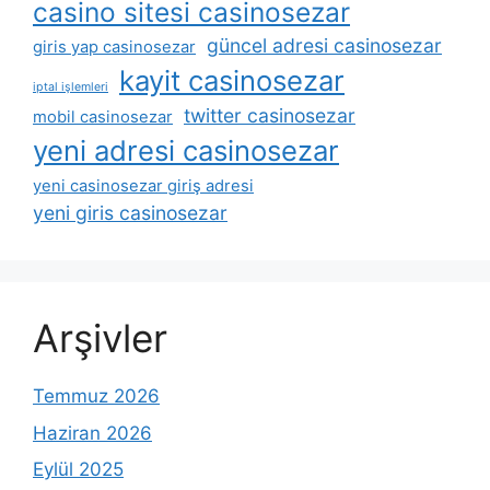
casino sitesi casinosezar
güncel adresi casinosezar
giris yap casinosezar
kayit casinosezar
iptal işlemleri
twitter casinosezar
mobil casinosezar
yeni adresi casinosezar
yeni casinosezar giriş adresi
yeni giris casinosezar
Arşivler
Temmuz 2026
Haziran 2026
Eylül 2025