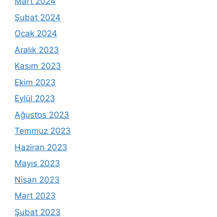
Mart 2024
Şubat 2024
Ocak 2024
Aralık 2023
Kasım 2023
Ekim 2023
Eylül 2023
Ağustos 2023
Temmuz 2023
Haziran 2023
Mayıs 2023
Nisan 2023
Mart 2023
Şubat 2023