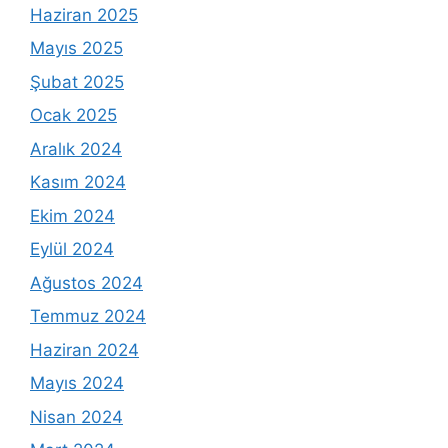
Haziran 2025
Mayıs 2025
Şubat 2025
Ocak 2025
Aralık 2024
Kasım 2024
Ekim 2024
Eylül 2024
Ağustos 2024
Temmuz 2024
Haziran 2024
Mayıs 2024
Nisan 2024