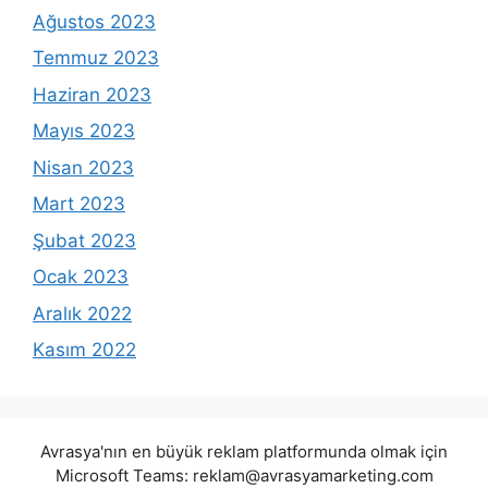
Ağustos 2023
Temmuz 2023
Haziran 2023
Mayıs 2023
Nisan 2023
Mart 2023
Şubat 2023
Ocak 2023
Aralık 2022
Kasım 2022
Avrasya'nın en büyük reklam platformunda olmak için
Microsoft Teams:
reklam@avrasyamarketing.com