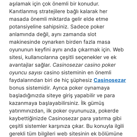
aşılamak için çok önemli bir konudur.
Kanıtlanmış stratejilere bağlı kalarak her
masada önemli miktarda gelir elde etme
potansiyeline sahipsiniz. Sadece poker
anlamında değil, aynı zamanda slot
makinesinde oynarken birden fazla masa
oyununun keyfini aynı anda çıkarmak için. Web
sitesi, kullanıcılarına çeşitli seçenekler ve ek
avantajlar sağlar.
Casinosezar casino poker
oyuncu sayısı
casino sisteminin en önemli
faydalarından biri de hiç şüphesiz
Casinosezar
bonus sistemidir. Ayrıca poker oynamaya
başladığınızda siteye giriş yapabilir ve para
kazanmaya başlayabilirsiniz. İlk gümüş
yatırımınızdan, ilk poker oyununuza, pokerde
kaybettiğinizde Casinosezar para yatırma gibi
çeşitli sistemler karşınıza çıkar. Bu konuyla ilgili
gerekli tüm bilgileri web sitesinin ek bölümüne