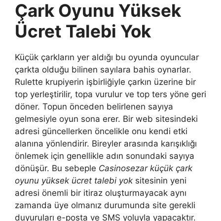
Çark Oyunu Yüksek
Ücret Talebi Yok
Küçük çarkların yer aldığı bu oyunda oyuncular
çarkta olduğu bilinen sayılara bahis oynarlar.
Rulette krupiyerin işbirliğiyle çarkın üzerine bir
top yerleştirilir, topa vurulur ve top ters yöne geri
döner. Topun önceden belirlenen sayıya
gelmesiyle oyun sona erer. Bir web sitesindeki
adresi güncellerken öncelikle onu kendi etki
alanına yönlendirir. Bireyler arasında karışıklığı
önlemek için genellikle adın sonundaki sayıya
dönüşür. Bu sebeple
Casinosezar küçük çark
oyunu yüksek ücret talebi yok
sitesinin yeni
adresi önemli bir itiraz oluşturmayacak aynı
zamanda üye olmanız durumunda site gerekli
duyuruları e-posta ve SMS yoluyla yapacaktır.