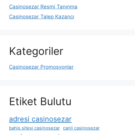
Casinosezar Resmi Tanınma
Casinosezar Talep Kazancı
Kategoriler
Casinosezar Promosyonlar
Etiket Bulutu
adresi casinosezar
bahis sitesi casinosezar
canli casinosezar