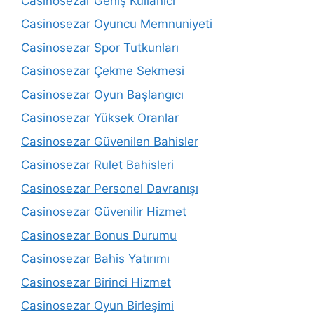
Casinosezar Geniş Kullanıcı
Casinosezar Oyuncu Memnuniyeti
Casinosezar Spor Tutkunları
Casinosezar Çekme Sekmesi
Casinosezar Oyun Başlangıcı
Casinosezar Yüksek Oranlar
Casinosezar Güvenilen Bahisler
Casinosezar Rulet Bahisleri
Casinosezar Personel Davranışı
Casinosezar Güvenilir Hizmet
Casinosezar Bonus Durumu
Casinosezar Bahis Yatırımı
Casinosezar Birinci Hizmet
Casinosezar Oyun Birleşimi