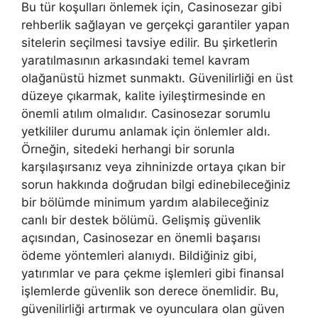
Bu tür koşulları önlemek için, Casinosezar gibi
rehberlik sağlayan ve gerçekçi garantiler yapan
sitelerin seçilmesi tavsiye edilir. Bu şirketlerin
yaratılmasının arkasındaki temel kavram
olağanüstü hizmet sunmaktı. Güvenilirliği en üst
düzeye çıkarmak, kalite iyileştirmesinde en
önemli atılım olmalıdır. Casinosezar sorumlu
yetkililer durumu anlamak için önlemler aldı.
Örneğin, sitedeki herhangi bir sorunla
karşılaşırsanız veya zihninizde ortaya çıkan bir
sorun hakkında doğrudan bilgi edinebileceğiniz
bir bölümde minimum yardım alabileceğiniz
canlı bir destek bölümü. Gelişmiş güvenlik
açısından, Casinosezar en önemli başarısı
ödeme yöntemleri alanıydı. Bildiğiniz gibi,
yatırımlar ve para çekme işlemleri gibi finansal
işlemlerde güvenlik son derece önemlidir. Bu,
güvenilirliği artırmak ve oyunculara olan güven