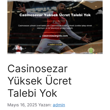
Casinosezar
Yüksek Ücret
Talebi Yok
Mayıs 16, 2025
Yazarı:
admin