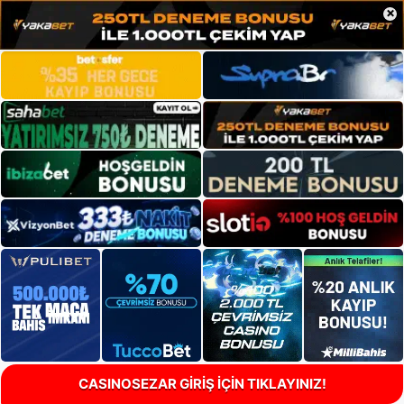
×
CASINOSEZAR GİRİŞ İÇİN TIKLAYINIZ!