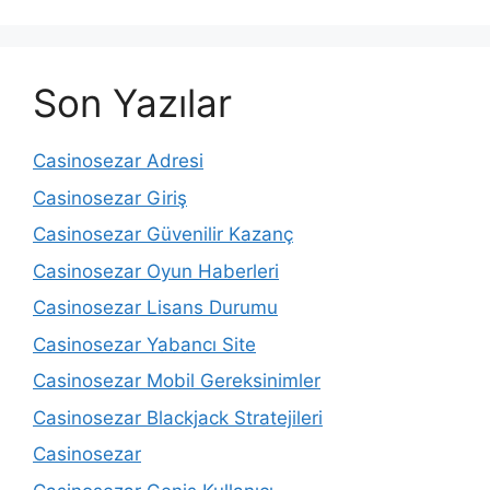
Son Yazılar
Casinosezar Adresi
Casinosezar Giriş
Casinosezar Güvenilir Kazanç
Casinosezar Oyun Haberleri
Casinosezar Lisans Durumu
Casinosezar Yabancı Site
Casinosezar Mobil Gereksinimler
Casinosezar Blackjack Stratejileri
Casinosezar