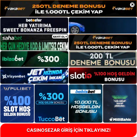
×
CASINOSEZAR GİRİŞ İÇİN TIKLAYINIZ!