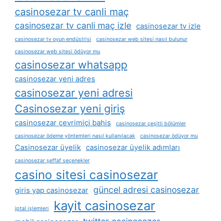
casinosezar tv canli maç
casinosezar tv canli maç izle
casinosezar tv izle
casinosezar tv oyun endüstrisi
casinosezar web sitesi nasıl bulunur
casinosezar web sitesi ödüyor mu
casinosezar whatsapp
casinosezar yeni adres
casinosezar yeni adresi
Casinosezar yeni giriş
casinosezar çevrimiçi bahis
casinosezar çeşitli bölümler
casinosezar ödeme yöntemleri nasıl kullanılacak
casinosezar ödüyor mu
Casinosezar üyelik
casinosezar üyelik adımları
casinosezar şeffaf seçenekler
casino sitesi casinosezar
güncel adresi casinosezar
giris yap casinosezar
kayit casinosezar
iptal işlemleri