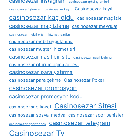
casinosezar instagram
casinosezar i̇ptal i̇şlemleri
Casinosezar kayıt
casinosezar i̇şlemleri
casinosezar kayit
casinosezar kaç oldu
casinosezar maç izle
casinosezar maç izleme
casinosezar mevduat
casinosezar mobil erişim hizmeti sağlar
casinosezar mobil uygulaması
casinosezar müşteri hizmetleri
casinosezar nasil bir site
casinosezar nasıl bulunur
casinosezar oturum açma adresi
casinosezar para yatırma
casinosezar para çekme
Casinosezar Poker
casinosezar promosyon
casinosezar promosyon kodu
Casinosezar Sitesi
casinosezar sikayet
casinosezar sosyal medya
casinosezar spor bahisleri
casinosezar telegram
casinosezar sportsbook
Casinosezar Tv