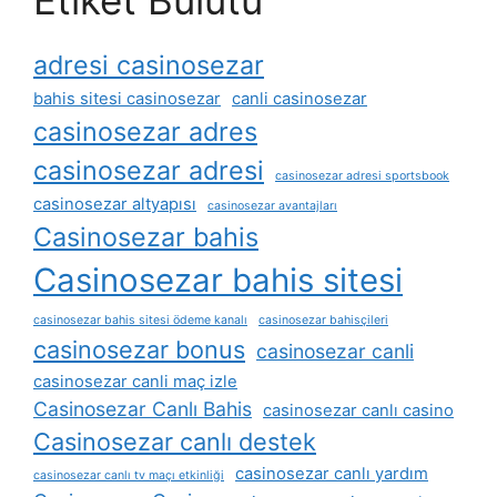
Etiket Bulutu
adresi casinosezar
bahis sitesi casinosezar
canli casinosezar
casinosezar adres
casinosezar adresi
casinosezar adresi sportsbook
casinosezar altyapısı
casinosezar avantajları
Casinosezar bahis
Casinosezar bahis sitesi
casinosezar bahis sitesi ödeme kanalı
casinosezar bahisçileri
casinosezar bonus
casinosezar canli
casinosezar canli maç izle
Casinosezar Canlı Bahis
casinosezar canlı casino
Casinosezar canlı destek
casinosezar canlı yardım
casinosezar canlı tv maçı etkinliği