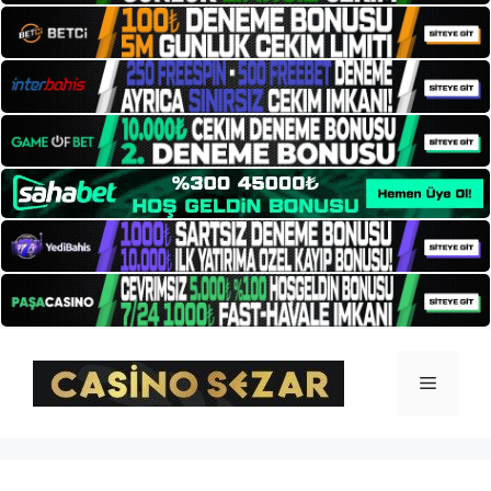
İçeriğe
atla
Menü