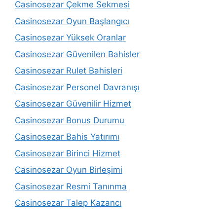
Casinosezar Çekme Sekmesi
Casinosezar Oyun Başlangıcı
Casinosezar Yüksek Oranlar
Casinosezar Güvenilen Bahisler
Casinosezar Rulet Bahisleri
Casinosezar Personel Davranışı
Casinosezar Güvenilir Hizmet
Casinosezar Bonus Durumu
Casinosezar Bahis Yatırımı
Casinosezar Birinci Hizmet
Casinosezar Oyun Birleşimi
Casinosezar Resmi Tanınma
Casinosezar Talep Kazancı