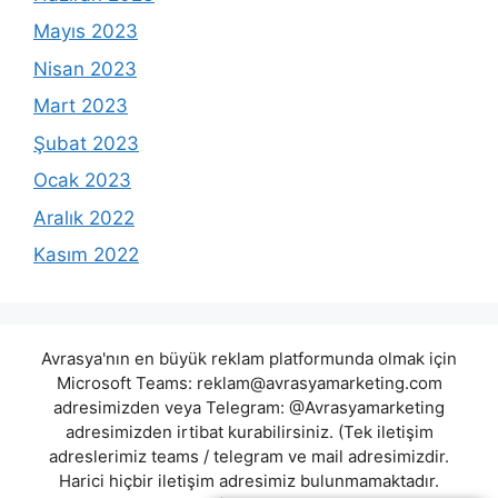
Mayıs 2023
Nisan 2023
Mart 2023
Şubat 2023
Ocak 2023
Aralık 2022
Kasım 2022
Avrasya'nın en büyük reklam platformunda olmak için
Microsoft Teams:
reklam@avrasyamarketing.com
adresimizden veya Telegram: @Avrasyamarketing
adresimizden irtibat kurabilirsiniz. (Tek iletişim
adreslerimiz teams / telegram ve mail adresimizdir.
Harici hiçbir iletişim adresimiz bulunmamaktadır.