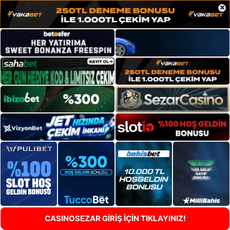
×
CASINOSEZAR GİRİŞ İÇİN TIKLAYINIZ!