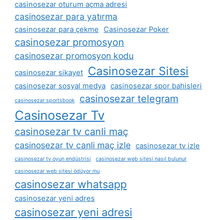
casinosezar oturum açma adresi
casinosezar para yatırma
casinosezar para çekme
Casinosezar Poker
casinosezar promosyon
casinosezar promosyon kodu
Casinosezar Sitesi
casinosezar sikayet
casinosezar sosyal medya
casinosezar spor bahisleri
casinosezar telegram
casinosezar sportsbook
Casinosezar Tv
casinosezar tv canli maç
casinosezar tv canli maç izle
casinosezar tv izle
casinosezar tv oyun endüstrisi
casinosezar web sitesi nasıl bulunur
casinosezar web sitesi ödüyor mu
casinosezar whatsapp
casinosezar yeni adres
casinosezar yeni adresi