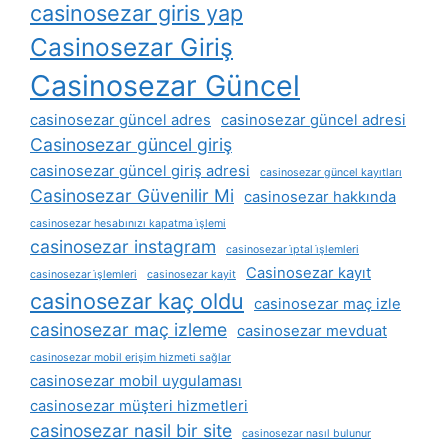
casinosezar giris yap
Casinosezar Giriş
Casinosezar Güncel
casinosezar güncel adres
casinosezar güncel adresi
Casinosezar güncel giriş
casinosezar güncel giriş adresi
casinosezar güncel kayıtları
Casinosezar Güvenilir Mi
casinosezar hakkında
casinosezar hesabınızı kapatma i̇şlemi
casinosezar instagram
casinosezar i̇ptal i̇şlemleri
Casinosezar kayıt
casinosezar i̇şlemleri
casinosezar kayit
casinosezar kaç oldu
casinosezar maç izle
casinosezar maç izleme
casinosezar mevduat
casinosezar mobil erişim hizmeti sağlar
casinosezar mobil uygulaması
casinosezar müşteri hizmetleri
casinosezar nasil bir site
casinosezar nasıl bulunur