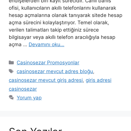
endişelerden biri kayıt sürecidir. Canlı bahis
ofisi, kullanıcıların akıllı telefonlarını kullanarak
hesap açmalarına olanak tanıyarak sitede hesap
açma sürecini kolaylaştırıyor. Temel olarak,
verilen talimatları takip ettiğiniz sürece
bilgisayar veya akıllı telefon aracılığıyla hesap
açma …
Devamını oku…
Kategoriler
Casinosezar Promosyonlar
Etiketler
casinosezar mevcut adres bloğu
,
casinosezar mevcut giriş adresi
,
giris adresi
casinosezar
Yorum yap