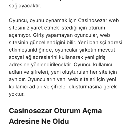
sağlayacaktır.
Oyuncu, oyunu oynamak için Casinosezar web
sitesini ziyaret etmek istediği için oturum
açamıyor. Giriş yapamayan oyuncular, web
sitesinin güncellendiğini bilir. Yeni bahisçi adresi
etkinleştirildiğinde, oyuncular şirketin mevcut
sosyal ağ adreslerini kullanarak yeni giriş
adresine yönlendirilecektir. Oyuncu kullanıcı
adları ve şifreleri, yeni oluşturulan her site için
aynıdır. Oyuncuların yeni web siteleri için yeni
kullanıcı adları ve şifreler oluşturmasına gerek
yoktur.
Casinosezar Oturum Açma
Adresine Ne Oldu