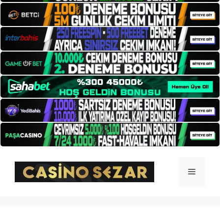
İçeriğe
atla
Menü