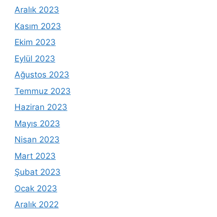
Aralık 2023
Kasım 2023
Ekim 2023
Eylül 2023
Ağustos 2023
Temmuz 2023
Haziran 2023
Mayıs 2023
Nisan 2023
Mart 2023
Şubat 2023
Ocak 2023
Aralık 2022