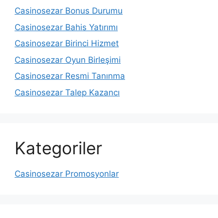
Casinosezar Bonus Durumu
Casinosezar Bahis Yatırımı
Casinosezar Birinci Hizmet
Casinosezar Oyun Birleşimi
Casinosezar Resmi Tanınma
Casinosezar Talep Kazancı
Kategoriler
Casinosezar Promosyonlar