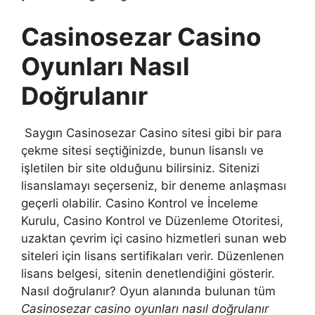
Casinosezar Casino
Oyunları Nasıl
Doğrulanır
Saygın Casinosezar Casino sitesi gibi bir para
çekme sitesi seçtiğinizde, bunun lisanslı ve
işletilen bir site olduğunu bilirsiniz. Sitenizi
lisanslamayı seçerseniz, bir deneme anlaşması
geçerli olabilir. Casino Kontrol ve İnceleme
Kurulu, Casino Kontrol ve Düzenleme Otoritesi,
uzaktan çevrim içi casino hizmetleri sunan web
siteleri için lisans sertifikaları verir. Düzenlenen
lisans belgesi, sitenin denetlendiğini gösterir.
Nasıl doğrulanır? Oyun alanında bulunan tüm
Casinosezar casino oyunları nasıl doğrulanır