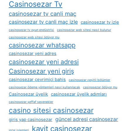
Casinosezar Tv
casinosezar tv canli maç
casinosezar tv canli maç izle
casinosezar tv izle
casinosezar tv oyun endüstrisi
casinosezar web sitesi nasıl bulunur
casinosezar web sitesi ödüyor mu
casinosezar whatsapp
casinosezar yeni adres
casinosezar yeni adresi
Casinosezar yeni giriş
casinosezar çevrimiçi bahis
casinosezar çeşitli bölümler
casinosezar ödeme yöntemleri nasıl kullanılacak
casinosezar ödüyor mu
Casinosezar üyelik
casinosezar üyelik adımları
casinosezar şeffaf seçenekler
casino sitesi casinosezar
güncel adresi casinosezar
giris yap casinosezar
kayit casinosezar
iptal işlemleri