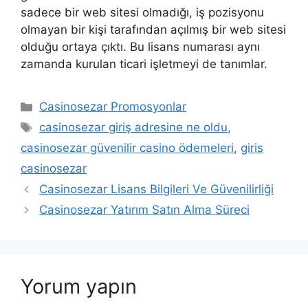
sadece bir web sitesi olmadığı, iş pozisyonu
olmayan bir kişi tarafından açılmış bir web sitesi
olduğu ortaya çıktı. Bu lisans numarası aynı
zamanda kurulan ticari işletmeyi de tanımlar.
Kategoriler
Casinosezar Promosyonlar
Etiketler
casinosezar giriş adresine ne oldu
,
casinosezar güvenilir casino ödemeleri
,
giris
casinosezar
Casinosezar Lisans Bilgileri Ve Güvenilirliği
Casinosezar Yatırım Satın Alma Süreci
Yorum yapın