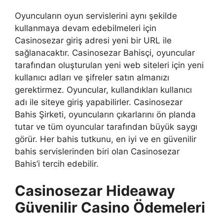
Oyuncuların oyun servislerini aynı şekilde
kullanmaya devam edebilmeleri için
Casinosezar giriş adresi yeni bir URL ile
sağlanacaktır. Casinosezar Bahisçi, oyuncular
tarafından oluşturulan yeni web siteleri için yeni
kullanıcı adları ve şifreler satın almanızı
gerektirmez. Oyuncular, kullandıkları kullanıcı
adı ile siteye giriş yapabilirler. Casinosezar
Bahis Şirketi, oyuncuların çıkarlarını ön planda
tutar ve tüm oyuncular tarafından büyük saygı
görür. Her bahis tutkunu, en iyi ve en güvenilir
bahis servislerinden biri olan Casinosezar
Bahis’i tercih edebilir.
Casinosezar Hideaway
Güvenilir Casino Ödemeleri