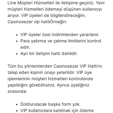
Line Müşteri Hizmetleri ile iletişime geçiniz. Yani
müşteri hizmetleri ödemeyi düşünen kullanıcıyı
arıyor. VIP üyeleri de bilgilendireceğim.
Casinosezar vip hattı
Örneğin:
VIP üyeler özel indirimlerden yararlanır.
Para yatırma ve çekme limitlerini kontrol
edin.
Ayrı bir iletişim hattı dahildir.
Tüm bu yöntemlerden Casinosezar VIP Hattı’nı
talep eden kişinin onayı yeterlidir. VIP üye
işlemlerinin müşteri hizmetleri kontrolünde
yapıldığını görebilirsiniz. Ayrıca üyeliğiniz
sırasında:
Doldurulacak başka form yok.
VIP kullanıcılara katılmak için ödeme