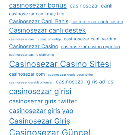
casinosezar bonus
casinosezar canli
casinosezar canli maç izle
Casinosezar Canlı Bahis
casinosezar canlı casino
Casinosezar canlı destek
casinosezar canlı yardım
casinosezar canlı tv maçı etkinliği
Casinosezar Casino
casinosezar casino oyunları
casinosezar casino platformu
Casinosezar Casino Sitesi
casinosezar com
casinosezar geniş seçenekler
casinosezar giris adresi
casinosezar gerekli önlemler
casinosezar girisi
casinosezar giris twitter
casinosezar giris yap
Casinosezar Giriş
Casinosezar Güncel