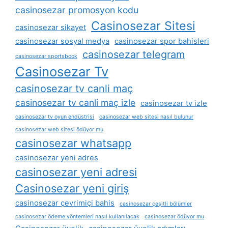
casinosezar promosyon kodu
Casinosezar Sitesi
casinosezar sikayet
casinosezar sosyal medya
casinosezar spor bahisleri
casinosezar telegram
casinosezar sportsbook
Casinosezar Tv
casinosezar tv canli maç
casinosezar tv canli maç izle
casinosezar tv izle
casinosezar tv oyun endüstrisi
casinosezar web sitesi nasıl bulunur
casinosezar web sitesi ödüyor mu
casinosezar whatsapp
casinosezar yeni adres
casinosezar yeni adresi
Casinosezar yeni giriş
casinosezar çevrimiçi bahis
casinosezar çeşitli bölümler
casinosezar ödeme yöntemleri nasıl kullanılacak
casinosezar ödüyor mu