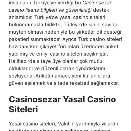
insanların Türkiye’ye verdiği bu
Casinosezar
casino lisans bilgileri ve güvenilirliği
destek
anlamlıdır. Türkiye’de yasal casino siteleri
bulunmamakla birlikte, Türkiye’de sınırlı sayıda
müşteri olması nedeniyle bu şirketler dil desteği
paketleri sunmaktadır. Ayrıca Türk casino siteleri
hazırlanırken şikayet forumları üzerinden anket
yapılmış ve en iyi casino siteleri seçilmiştir.
Halihazırda siteye üye olanlar çok mutlu
olduklarını ve düzenli olarak oynadıklarını
söylüyorlar.Anketin amacı, yeni kullanıcılara
güven aşılamak ve sitede rekabeti sağlamaktır.
Casinosezar Yasal Casino
Siteleri
Yasal casino siteleri, Vakit’in yardımıyla yıllardır
sektörde yer alıyor ve şimdiden milyonlarca