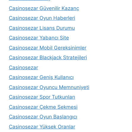
Casinosezar Güvenilir Kazanç
Casinosezar Oyun Haberleri
Casinosezar Lisans Durumu
Casinosezar Yabancı Site
Casinosezar Mobil Gereksinimler
Casinosezar Blackjack Stratejileri
Casinosezar
Casinosezar Geniş Kullanıcı
Casinosezar Oyuncu Memnuniyeti
Casinosezar Spor Tutkunları
Casinosezar Çekme Sekmesi
Casinosezar Oyun Başlangıcı
Casinosezar Yüksek Oranlar