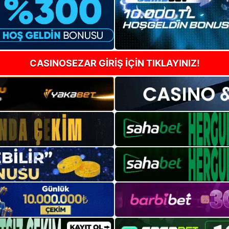
CASINOSEZAR GİRİŞ İÇİN TIKLAYINIZ!