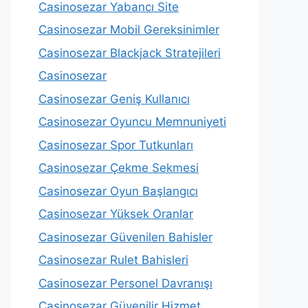
Casinosezar Yabancı Site
Casinosezar Mobil Gereksinimler
Casinosezar Blackjack Stratejileri
Casinosezar
Casinosezar Geniş Kullanıcı
Casinosezar Oyuncu Memnuniyeti
Casinosezar Spor Tutkunları
Casinosezar Çekme Sekmesi
Casinosezar Oyun Başlangıcı
Casinosezar Yüksek Oranlar
Casinosezar Güvenilen Bahisler
Casinosezar Rulet Bahisleri
Casinosezar Personel Davranışı
Casinosezar Güvenilir Hizmet