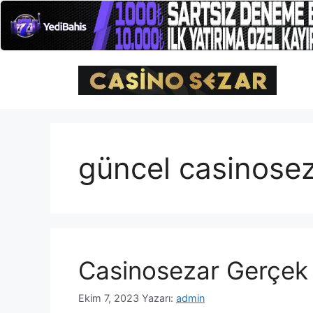
İçeriğe
atla
güncel casinose
Casinosezar Gerçek
Ekim 7, 2023
Yazarı:
admin