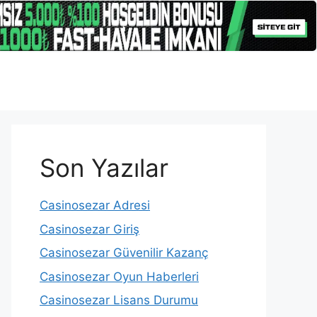
Son Yazılar
Casinosezar Adresi
Casinosezar Giriş
Casinosezar Güvenilir Kazanç
Casinosezar Oyun Haberleri
Casinosezar Lisans Durumu