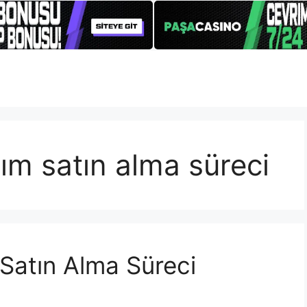
ım satın alma süreci
 Satın Alma Süreci