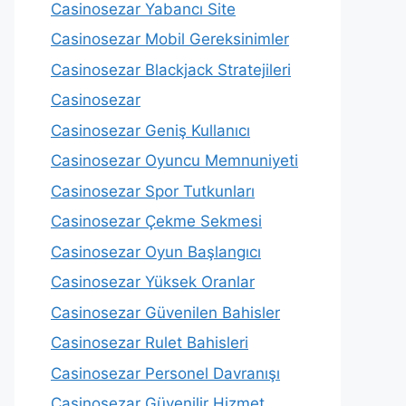
Casinosezar Yabancı Site
Casinosezar Mobil Gereksinimler
Casinosezar Blackjack Stratejileri
Casinosezar
Casinosezar Geniş Kullanıcı
Casinosezar Oyuncu Memnuniyeti
Casinosezar Spor Tutkunları
Casinosezar Çekme Sekmesi
Casinosezar Oyun Başlangıcı
Casinosezar Yüksek Oranlar
Casinosezar Güvenilen Bahisler
Casinosezar Rulet Bahisleri
Casinosezar Personel Davranışı
Casinosezar Güvenilir Hizmet