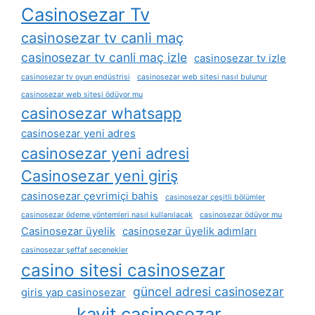
Casinosezar Tv
casinosezar tv canli maç
casinosezar tv canli maç izle
casinosezar tv izle
casinosezar tv oyun endüstrisi
casinosezar web sitesi nasıl bulunur
casinosezar web sitesi ödüyor mu
casinosezar whatsapp
casinosezar yeni adres
casinosezar yeni adresi
Casinosezar yeni giriş
casinosezar çevrimiçi bahis
casinosezar çeşitli bölümler
casinosezar ödeme yöntemleri nasıl kullanılacak
casinosezar ödüyor mu
Casinosezar üyelik
casinosezar üyelik adımları
casinosezar şeffaf seçenekler
casino sitesi casinosezar
güncel adresi casinosezar
giris yap casinosezar
kayit casinosezar