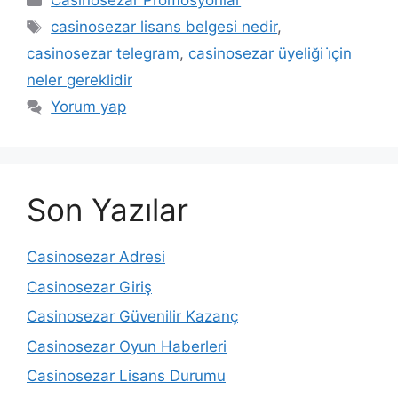
Casinosezar Promosyonlar
Etiketler
casinosezar lisans belgesi nedir
,
casinosezar telegram
,
casinosezar üyeliği i̇çin
neler gereklidir
Yorum yap
Son Yazılar
Casinosezar Adresi
Casinosezar Giriş
Casinosezar Güvenilir Kazanç
Casinosezar Oyun Haberleri
Casinosezar Lisans Durumu