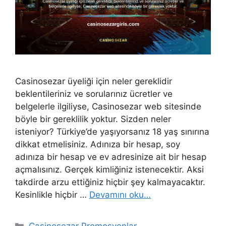
Casinosezar üyeliği için neler gereklidir
beklentileriniz ve sorularınız ücretler ve
belgelerle ilgiliyse, Casinosezar web sitesinde
böyle bir gereklilik yoktur. Sizden neler
isteniyor? Türkiye’de yaşıyorsanız 18 yaş sınırına
dikkat etmelisiniz. Adınıza bir hesap, soy
adınıza bir hesap ve ev adresinize ait bir hesap
açmalısınız. Gerçek kimliğiniz istenecektir. Aksi
takdirde arzu ettiğiniz hiçbir şey kalmayacaktır.
Kesinlikle hiçbir …
Devamını oku…
Kategoriler