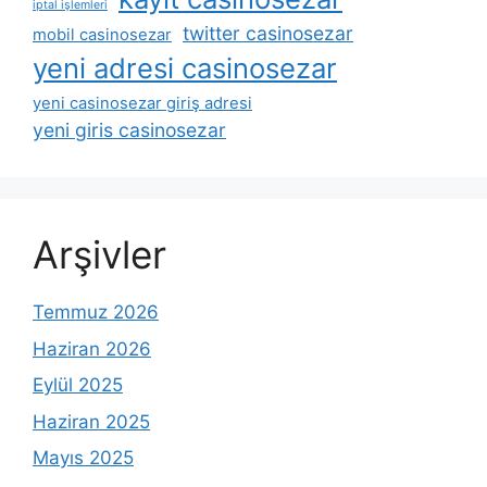
iptal işlemleri
twitter casinosezar
mobil casinosezar
yeni adresi casinosezar
yeni casinosezar giriş adresi
yeni giris casinosezar
Arşivler
Temmuz 2026
Haziran 2026
Eylül 2025
Haziran 2025
Mayıs 2025