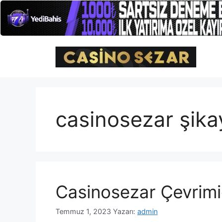
İçeriğe
atla
casinosezar şik
Casinosezar Çevrimi
Temmuz 1, 2023
Yazarı:
admin