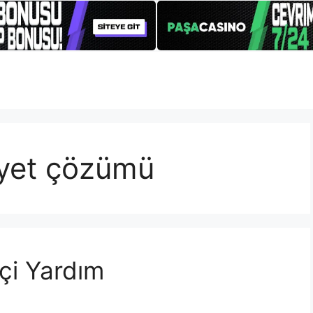
ayet çözümü
çi Yardım