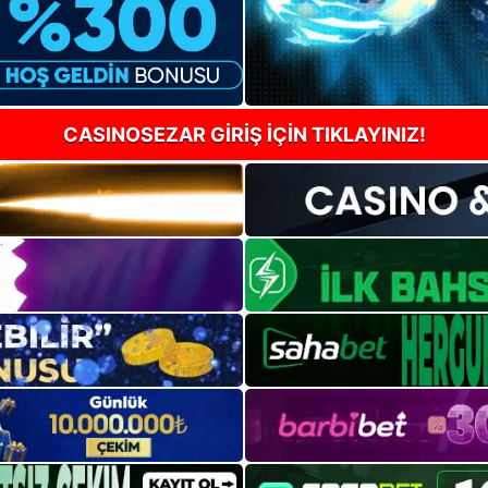
CASINOSEZAR GİRİŞ İÇİN TIKLAYINIZ!