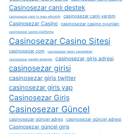
Casinosezar canlı destek
casinosezar canlı yardım
casinosezar canlı tv maçı etkinliği
Casinosezar Casino
casinosezar casino oyunları
casinosezar casino platformu
Casinosezar Casino Sitesi
casinosezar com
casinosezar geniş seçenekler
casinosezar giris adresi
casinosezar gerekli önlemler
casinosezar girisi
casinosezar giris twitter
casinosezar giris yap
Casinosezar Giriş
Casinosezar Güncel
casinosezar güncel adres
casinosezar güncel adresi
Casinosezar güncel giriş