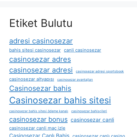
Etiket Bulutu
adresi casinosezar
bahis sitesi casinosezar
canli casinosezar
casinosezar adres
casinosezar adresi
casinosezar adresi sportsbook
casinosezar altyapısı
casinosezar avantajları
Casinosezar bahis
Casinosezar bahis sitesi
casinosezar bahis sitesi ödeme kanalı
casinosezar bahisçileri
casinosezar bonus
casinosezar canli
casinosezar canli maç izle
Casinosezar Canlı Bahis
casinosezar canlı casino