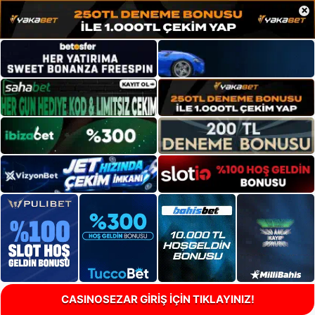
×
CASINOSEZAR GİRİŞ İÇİN TIKLAYINIZ!