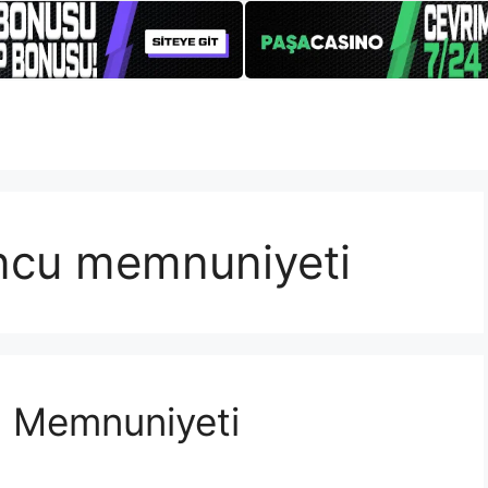
ncu memnuniyeti
 Memnuniyeti