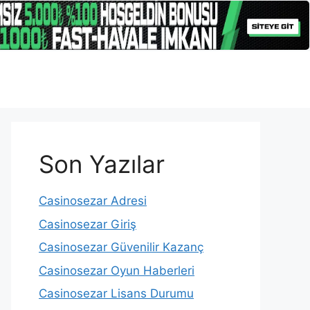
Son Yazılar
Casinosezar Adresi
Casinosezar Giriş
Casinosezar Güvenilir Kazanç
Casinosezar Oyun Haberleri
Casinosezar Lisans Durumu