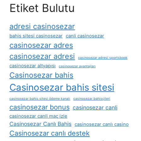
Etiket Bulutu
adresi casinosezar
bahis sitesi casinosezar
canli casinosezar
casinosezar adres
casinosezar adresi
casinosezar adresi sportsbook
casinosezar altyapısı
casinosezar avantajları
Casinosezar bahis
Casinosezar bahis sitesi
casinosezar bahis sitesi ödeme kanalı
casinosezar bahisçileri
casinosezar bonus
casinosezar canli
casinosezar canli maç izle
Casinosezar Canlı Bahis
casinosezar canlı casino
Casinosezar canlı destek