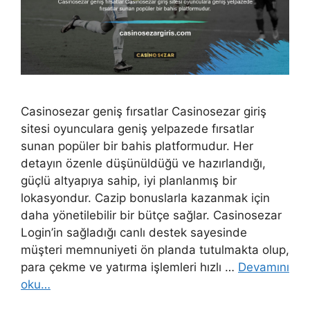
Casinosezar geniş fırsatlar Casinosezar giriş
sitesi oyunculara geniş yelpazede fırsatlar
sunan popüler bir bahis platformudur. Her
detayın özenle düşünüldüğü ve hazırlandığı,
güçlü altyapıya sahip, iyi planlanmış bir
lokasyondur. Cazip bonuslarla kazanmak için
daha yönetilebilir bir bütçe sağlar. Casinosezar
Login’in sağladığı canlı destek sayesinde
müşteri memnuniyeti ön planda tutulmakta olup,
para çekme ve yatırma işlemleri hızlı …
Devamını
oku…