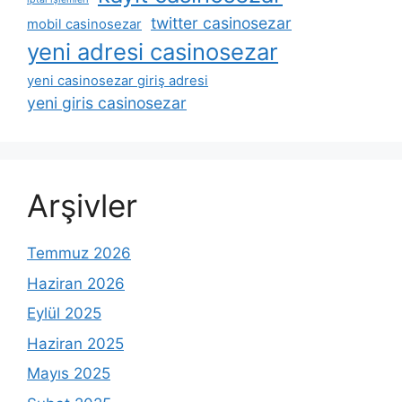
twitter casinosezar
mobil casinosezar
yeni adresi casinosezar
yeni casinosezar giriş adresi
yeni giris casinosezar
Arşivler
Temmuz 2026
Haziran 2026
Eylül 2025
Haziran 2025
Mayıs 2025