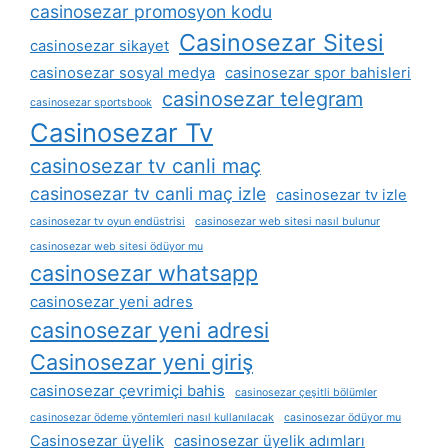
casinosezar promosyon kodu
Casinosezar Sitesi
casinosezar sikayet
casinosezar sosyal medya
casinosezar spor bahisleri
casinosezar telegram
casinosezar sportsbook
Casinosezar Tv
casinosezar tv canli maç
casinosezar tv canli maç izle
casinosezar tv izle
casinosezar tv oyun endüstrisi
casinosezar web sitesi nasıl bulunur
casinosezar web sitesi ödüyor mu
casinosezar whatsapp
casinosezar yeni adres
casinosezar yeni adresi
Casinosezar yeni giriş
casinosezar çevrimiçi bahis
casinosezar çeşitli bölümler
casinosezar ödeme yöntemleri nasıl kullanılacak
casinosezar ödüyor mu
Casinosezar üyelik
casinosezar üyelik adımları