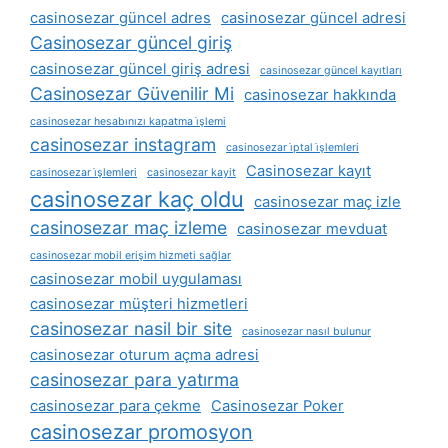
casinosezar güncel adres
casinosezar güncel adresi
Casinosezar güncel giriş
casinosezar güncel giriş adresi
casinosezar güncel kayıtları
Casinosezar Güvenilir Mi
casinosezar hakkında
casinosezar hesabınızı kapatma i̇şlemi
casinosezar instagram
casinosezar i̇ptal i̇şlemleri
Casinosezar kayıt
casinosezar i̇şlemleri
casinosezar kayit
casinosezar kaç oldu
casinosezar maç izle
casinosezar maç izleme
casinosezar mevduat
casinosezar mobil erişim hizmeti sağlar
casinosezar mobil uygulaması
casinosezar müşteri hizmetleri
casinosezar nasil bir site
casinosezar nasıl bulunur
casinosezar oturum açma adresi
casinosezar para yatırma
casinosezar para çekme
Casinosezar Poker
casinosezar promosyon