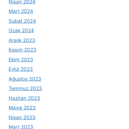
Nisan 2024
Mart 2024
Şubat 2024
Ocak 2024
Aralık 2023
Kasım 2023
Ekim 2023
Eylül 2023
Ağustos 2023
Temmuz 2023
Haziran 2023
Mayıs 2023
Nisan 2023
Mart 2023