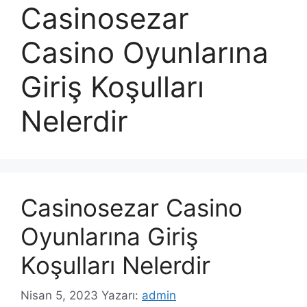
Casinosezar
Casino Oyunlarına
Giriş Koşulları
Nelerdir
Casinosezar Casino
Oyunlarına Giriş
Koşulları Nelerdir
Nisan 5, 2023
Yazarı:
admin