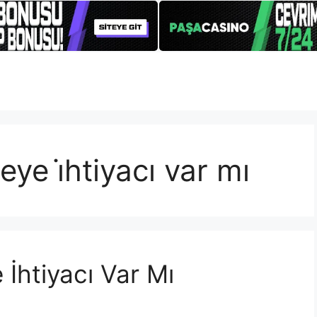
ye i̇htiyacı var mı
İhtiyacı Var Mı