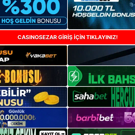
CASINOSEZAR GİRİŞ İÇİN TIKLAYINIZ!