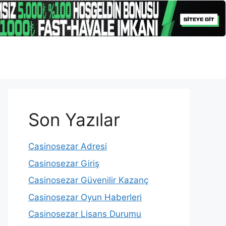
Son Yazılar
Casinosezar Adresi
Casinosezar Giriş
Casinosezar Güvenilir Kazanç
Casinosezar Oyun Haberleri
Casinosezar Lisans Durumu