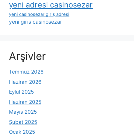
yeni adresi casinosezar
yeni casinosezar giriş adresi
yeni giris casinosezar
Arşivler
Temmuz 2026
Haziran 2026
Eylül 2025
Haziran 2025
Mayıs 2025
Şubat 2025
Ocak 2025