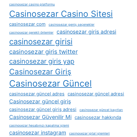
casinosezar casino platformu
Casinosezar Casino Sitesi
casinosezar com
casinosezar geniş seçenekler
casinosezar giris adresi
casinosezar gerekli önlemler
casinosezar girisi
casinosezar giris twitter
casinosezar giris yap
Casinosezar Giriş
Casinosezar Güncel
casinosezar güncel adres
casinosezar güncel adresi
Casinosezar güncel giriş
casinosezar güncel giriş adresi
casinosezar güncel kayıtları
Casinosezar Güvenilir Mi
casinosezar hakkında
casinosezar hesabınızı kapatma i̇şlemi
casinosezar instagram
casinosezar i̇ptal i̇şlemleri