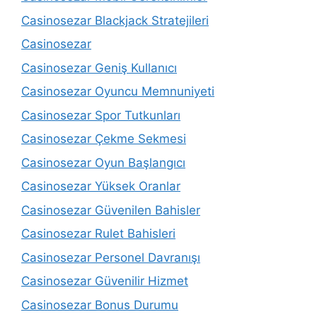
Casinosezar Blackjack Stratejileri
Casinosezar
Casinosezar Geniş Kullanıcı
Casinosezar Oyuncu Memnuniyeti
Casinosezar Spor Tutkunları
Casinosezar Çekme Sekmesi
Casinosezar Oyun Başlangıcı
Casinosezar Yüksek Oranlar
Casinosezar Güvenilen Bahisler
Casinosezar Rulet Bahisleri
Casinosezar Personel Davranışı
Casinosezar Güvenilir Hizmet
Casinosezar Bonus Durumu