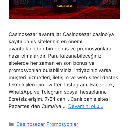
Casinosezar avantajlar Casinosezar casino’ya
kayıtlı bahis sitelerinin en önemli
avantajlarından biri bonus ve promosyonlara
hazır olmalarıdır. Para kazanabileceğiniz
sitelerde her zaman en son bonus ve
promosyonları bulabilirsiniz. İhtiyacınız varsa
müşteri hizmetleri, iletişim ve web sitesi destek
teknolojileri için Twitter, Instagram, Facebook,
WhatsApp ve Telegram sosyal hesaplarına
ücretsiz erişim. 7/24 canlı. Canlı bahis sitesi
Pazartesi’den Cuma’ya …
Devamını oku…
Kategoriler
Casinosezar Promosyonlar