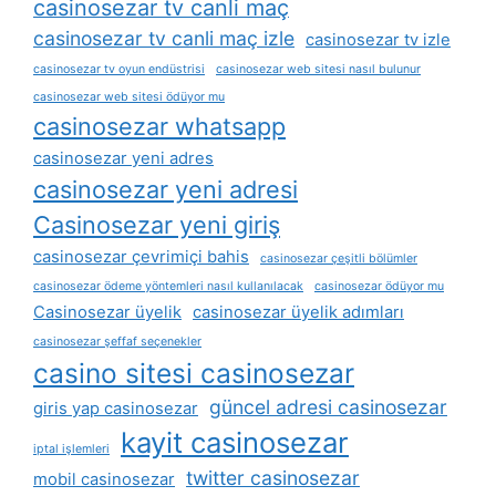
casinosezar tv canli maç
casinosezar tv canli maç izle
casinosezar tv izle
casinosezar tv oyun endüstrisi
casinosezar web sitesi nasıl bulunur
casinosezar web sitesi ödüyor mu
casinosezar whatsapp
casinosezar yeni adres
casinosezar yeni adresi
Casinosezar yeni giriş
casinosezar çevrimiçi bahis
casinosezar çeşitli bölümler
casinosezar ödeme yöntemleri nasıl kullanılacak
casinosezar ödüyor mu
Casinosezar üyelik
casinosezar üyelik adımları
casinosezar şeffaf seçenekler
casino sitesi casinosezar
güncel adresi casinosezar
giris yap casinosezar
kayit casinosezar
iptal işlemleri
twitter casinosezar
mobil casinosezar