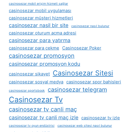
casinosezar mobil erişim hizmeti sağlar
casinosezar mobil uygulaması
casinosezar müşteri hizmetleri
casinosezar nasil bir site
casinosezar nasıl bulunur
casinosezar oturum açma adresi
casinosezar para yatırma
casinosezar para çekme
Casinosezar Poker
casinosezar promosyon
casinosezar promosyon kodu
Casinosezar Sitesi
casinosezar sikayet
casinosezar sosyal medya
casinosezar spor bahisleri
casinosezar telegram
casinosezar sportsbook
Casinosezar Tv
casinosezar tv canli maç
casinosezar tv canli maç izle
casinosezar tv izle
casinosezar tv oyun endüstrisi
casinosezar web sitesi nasıl bulunur