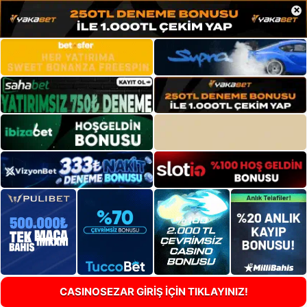
×
CASINOSEZAR GİRİŞ İÇİN TIKLAYINIZ!