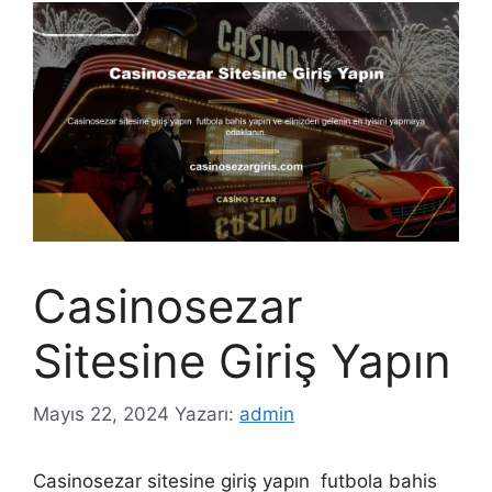
Casinosezar
Sitesine Giriş Yapın
Mayıs 22, 2024
Yazarı:
admin
Casinosezar sitesine giriş yapın futbola bahis