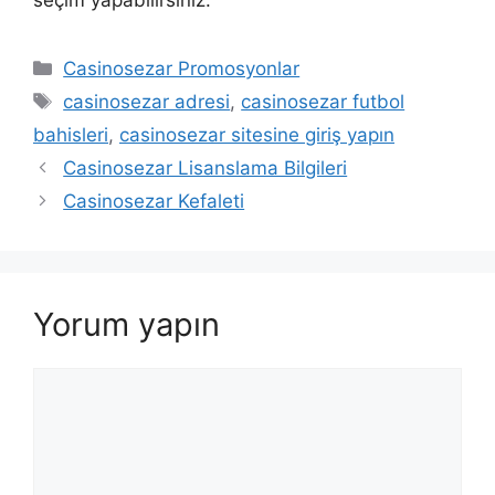
Kategoriler
Casinosezar Promosyonlar
Etiketler
casinosezar adresi
,
casinosezar futbol
bahisleri
,
casinosezar sitesine giriş yapın
Casinosezar Lisanslama Bilgileri
Casinosezar Kefaleti
Yorum yapın
Yorum