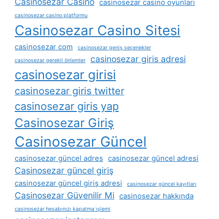
Casinosezar Casino
casinosezar casino oyunları
casinosezar casino platformu
Casinosezar Casino Sitesi
casinosezar com
casinosezar geniş seçenekler
casinosezar giris adresi
casinosezar gerekli önlemler
casinosezar girisi
casinosezar giris twitter
casinosezar giris yap
Casinosezar Giriş
Casinosezar Güncel
casinosezar güncel adres
casinosezar güncel adresi
Casinosezar güncel giriş
casinosezar güncel giriş adresi
casinosezar güncel kayıtları
Casinosezar Güvenilir Mi
casinosezar hakkında
casinosezar hesabınızı kapatma i̇şlemi