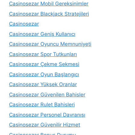
Casinosezar Mobil Gereksinimler
Casinosezar Blackjack Stratejileri
Casinosezar
Casinosezar Geniş Kullanıcı
Casinosezar Oyuncu Memnuniyeti
Casinosezar Spor Tutkunları
Casinosezar Çekme Sekmesi
Casinosezar Oyun Başlangıcı
Casinosezar Yüksek Oranlar
Casinosezar Güvenilen Bahisler
Casinosezar Rulet Bahisleri
Casinosezar Personel Davranışı
Casinosezar Güvenilir Hizmet
Casinosezar Bonus Durumu