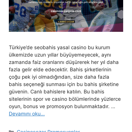
Türkiye’de seobahis yasal casino bu kurum
ülkemizde uzun yıllar büyüyemeyecek, aynı
zamanda faiz oranlarını düşürerek her yıl daha
fazla gelir elde edecektir. Bahis şirketlerinin
çoğu pek iyi olmadığından, size daha fazla
bahis seçeneği sunması için bu bahis şirketine
güvenin. Canlı bahislere katılın. Bu bahis
sitelerinin spor ve casino bölümlerinde yüzlerce
oyun, bonus ve promosyon bulunmaktadır. …
Devamını oku…
Kategoriler