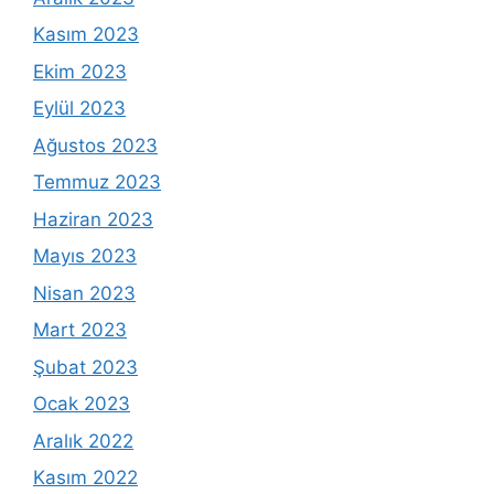
Kasım 2023
Ekim 2023
Eylül 2023
Ağustos 2023
Temmuz 2023
Haziran 2023
Mayıs 2023
Nisan 2023
Mart 2023
Şubat 2023
Ocak 2023
Aralık 2022
Kasım 2022