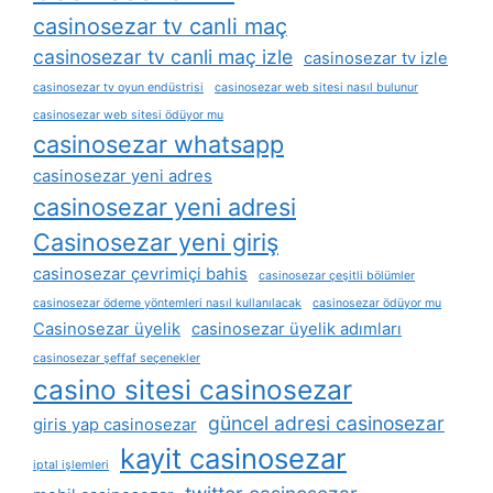
casinosezar tv canli maç
casinosezar tv canli maç izle
casinosezar tv izle
casinosezar tv oyun endüstrisi
casinosezar web sitesi nasıl bulunur
casinosezar web sitesi ödüyor mu
casinosezar whatsapp
casinosezar yeni adres
casinosezar yeni adresi
Casinosezar yeni giriş
casinosezar çevrimiçi bahis
casinosezar çeşitli bölümler
casinosezar ödeme yöntemleri nasıl kullanılacak
casinosezar ödüyor mu
Casinosezar üyelik
casinosezar üyelik adımları
casinosezar şeffaf seçenekler
casino sitesi casinosezar
güncel adresi casinosezar
giris yap casinosezar
kayit casinosezar
iptal işlemleri