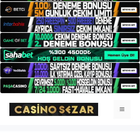
İçeriğe
atla
Menü