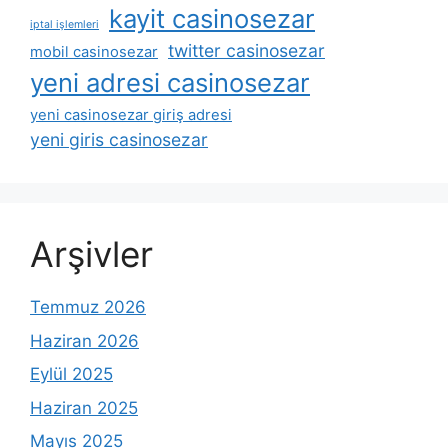
kayit casinosezar
iptal işlemleri
twitter casinosezar
mobil casinosezar
yeni adresi casinosezar
yeni casinosezar giriş adresi
yeni giris casinosezar
Arşivler
Temmuz 2026
Haziran 2026
Eylül 2025
Haziran 2025
Mayıs 2025