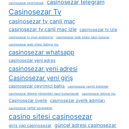
casinosezar telegram
casinosezar sportsbook
Casinosezar Tv
casinosezar tv canli maç
casinosezar tv canli maç izle
casinosezar tv izle
casinosezar tv oyun endüstrisi
casinosezar web sitesi nasıl bulunur
casinosezar web sitesi ödüyor mu
casinosezar whatsapp
casinosezar yeni adres
casinosezar yeni adresi
Casinosezar yeni giriş
casinosezar çevrimiçi bahis
casinosezar çeşitli bölümler
casinosezar ödeme yöntemleri nasıl kullanılacak
casinosezar ödüyor mu
Casinosezar üyelik
casinosezar üyelik adımları
casinosezar şeffaf seçenekler
casino sitesi casinosezar
güncel adresi casinosezar
giris yap casinosezar