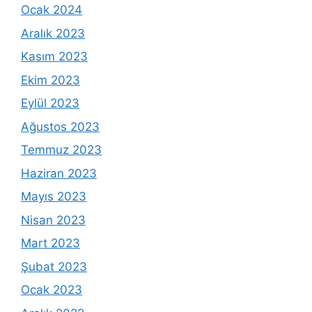
Ocak 2024
Aralık 2023
Kasım 2023
Ekim 2023
Eylül 2023
Ağustos 2023
Temmuz 2023
Haziran 2023
Mayıs 2023
Nisan 2023
Mart 2023
Şubat 2023
Ocak 2023