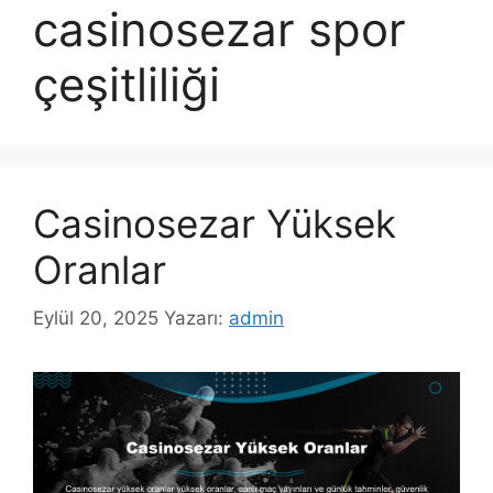
casinosezar spor
çeşitliliği
Casinosezar Yüksek
Oranlar
Eylül 20, 2025
Yazarı:
admin