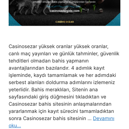
Casinosezar yüksek oranlar yüksek oranlar,
canlı maç yayınları ve günlük tahminler, güvenlik
tehditleri olmadan bahis yapmanın
avantajlarından bazılarıdır. 4 adımlık kayıt
işleminde, kaydı tamamlamak ve her adımdaki
serbest alanları doldurma adımlarını izlemeniz
yeterlidir. Bahis meraklıları, Sitenin ana
sayfasındaki giriş düğmesini tıkladıktan ve
Casinosezar bahis sitesinin anlaşmalarından
yararlanmak için kayıt sürecini tamamladıktan
sonra Casinosezar bahis sitesinin …
Devamını
oku…