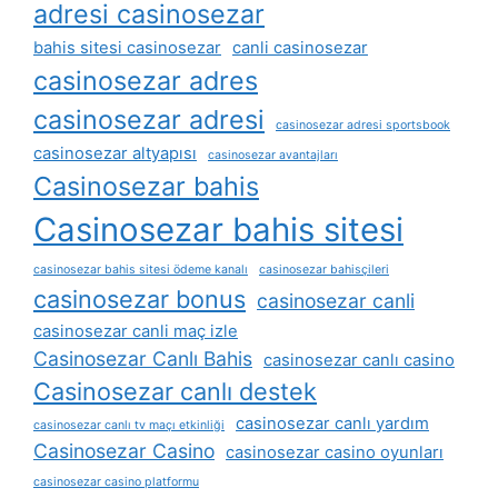
adresi casinosezar
bahis sitesi casinosezar
canli casinosezar
casinosezar adres
casinosezar adresi
casinosezar adresi sportsbook
casinosezar altyapısı
casinosezar avantajları
Casinosezar bahis
Casinosezar bahis sitesi
casinosezar bahis sitesi ödeme kanalı
casinosezar bahisçileri
casinosezar bonus
casinosezar canli
casinosezar canli maç izle
Casinosezar Canlı Bahis
casinosezar canlı casino
Casinosezar canlı destek
casinosezar canlı yardım
casinosezar canlı tv maçı etkinliği
Casinosezar Casino
casinosezar casino oyunları
casinosezar casino platformu