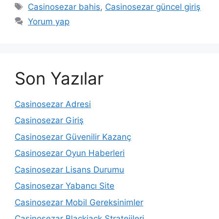
Etiketler
Casinosezar bahis
,
Casinosezar güncel giriş
Yorum yap
Son Yazılar
Casinosezar Adresi
Casinosezar Giriş
Casinosezar Güvenilir Kazanç
Casinosezar Oyun Haberleri
Casinosezar Lisans Durumu
Casinosezar Yabancı Site
Casinosezar Mobil Gereksinimler
Casinosezar Blackjack Stratejileri