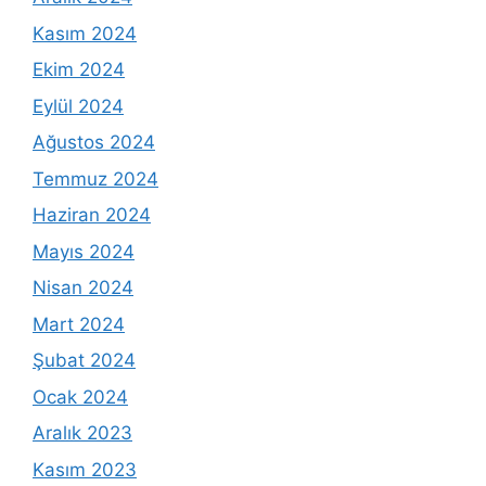
Kasım 2024
Ekim 2024
Eylül 2024
Ağustos 2024
Temmuz 2024
Haziran 2024
Mayıs 2024
Nisan 2024
Mart 2024
Şubat 2024
Ocak 2024
Aralık 2023
Kasım 2023