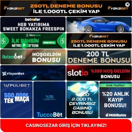
×
CASINOSEZAR GİRİŞ İÇİN TIKLAYINIZ!