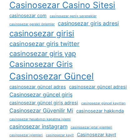
Casinosezar Casino Sitesi
casinosezar com
casinosezar geniş seçenekler
casinosezar giris adresi
casinosezar gerekli önlemler
casinosezar girisi
casinosezar giris twitter
casinosezar giris yap
Casinosezar Giriş
Casinosezar Güncel
casinosezar güncel adres
casinosezar güncel adresi
Casinosezar güncel giriş
casinosezar güncel giriş adresi
casinosezar güncel kayıtları
Casinosezar Güvenilir Mi
casinosezar hakkında
casinosezar hesabınızı kapatma i̇şlemi
casinosezar instagram
casinosezar i̇ptal i̇şlemleri
Casinosezar kayıt
casinosezar i̇şlemleri
casinosezar kayit