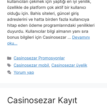
kullanıcıları çekmek için yaptığı en iyi yenilik,
özellikle de platform çok aktif bir kullanıcı
olduğu için. Bahis siteleri, güncel giriş
adreslerini ve hatta birden fazla kullanıcıya
hitap eden ödeme programlarındaki yenilikleri
duyurdu. Kullanıcılar bilgi almanın yanı sıra
bonus bilgileri için Casinosezar …
Devamını
oku…
Kategoriler
Casinosezar Promosyonlar
Etiketler
Casinosezar mobil
,
Casinosezar üyelik
Yorum yap
Casinosezar Kayıt