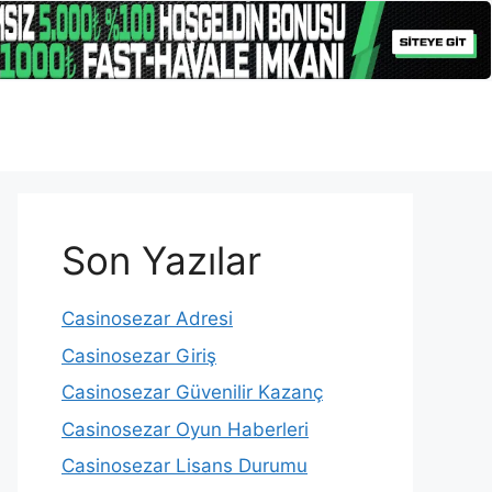
Son Yazılar
Casinosezar Adresi
Casinosezar Giriş
Casinosezar Güvenilir Kazanç
Casinosezar Oyun Haberleri
Casinosezar Lisans Durumu