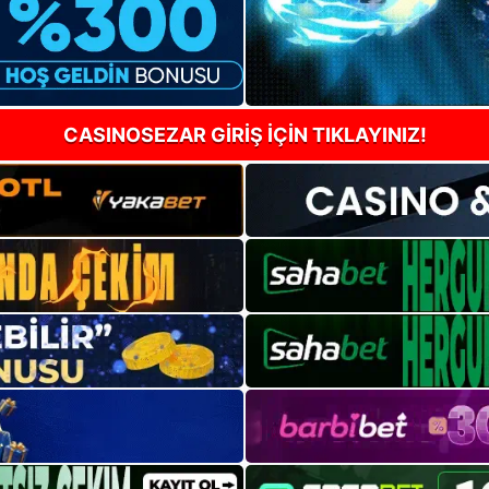
CASINOSEZAR GİRİŞ İÇİN TIKLAYINIZ!