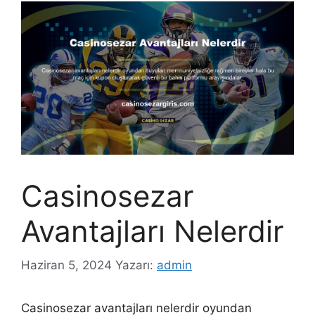
Casinosezar
Avantajları Nelerdir
Haziran 5, 2024
Yazarı:
admin
Casinosezar avantajları nelerdir oyundan