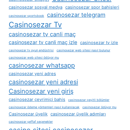
casinosezar sosyal medya
casinosezar spor bahisleri
casinosezar telegram
casinosezar sportsbook
Casinosezar Tv
casinosezar tv canli maç
casinosezar tv canli maç izle
casinosezar tv izle
casinosezar tv oyun endüstrisi
casinosezar web sitesi nasıl bulunur
casinosezar web sitesi ödüyor mu
casinosezar whatsapp
casinosezar yeni adres
casinosezar yeni adresi
Casinosezar yeni giriş
casinosezar çevrimiçi bahis
casinosezar çeşitli bölümler
casinosezar ödeme yöntemleri nasıl kullanılacak
casinosezar ödüyor mu
Casinosezar üyelik
casinosezar üyelik adımları
casinosezar şeffaf seçenekler