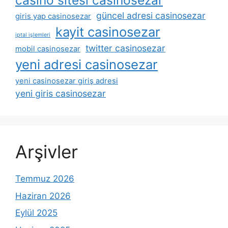
casino sitesi casinosezar
güncel adresi casinosezar
giris yap casinosezar
kayit casinosezar
iptal işlemleri
twitter casinosezar
mobil casinosezar
yeni adresi casinosezar
yeni casinosezar giriş adresi
yeni giris casinosezar
Arşivler
Temmuz 2026
Haziran 2026
Eylül 2025