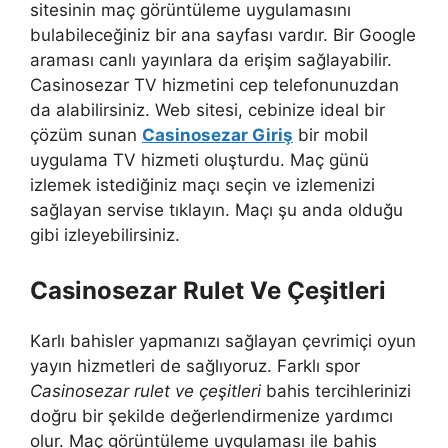
sitesinin maç görüntüleme uygulamasını
bulabileceğiniz bir ana sayfası vardır. Bir Google
araması canlı yayınlara da erişim sağlayabilir.
Casinosezar TV hizmetini cep telefonunuzdan
da alabilirsiniz. Web sitesi, cebinize ideal bir
çözüm sunan
Casinosezar Giriş
bir mobil
uygulama TV hizmeti oluşturdu. Maç günü
izlemek istediğiniz maçı seçin ve izlemenizi
sağlayan servise tıklayın. Maçı şu anda olduğu
gibi izleyebilirsiniz.
Casinosezar Rulet Ve Çeşitleri
Karlı bahisler yapmanızı sağlayan çevrimiçi oyun
yayın hizmetleri de sağlıyoruz. Farklı spor
Casinosezar rulet ve çeşitleri
bahis tercihlerinizi
doğru bir şekilde değerlendirmenize yardımcı
olur. Maç görüntüleme uygulaması ile bahis