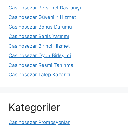
Casinosezar Personel Davranışı
Casinosezar Güvenilir Hizmet
Casinosezar Bonus Durumu
Casinosezar Bahis Yatırımı
Casinosezar Birinci Hizmet
Casinosezar Oyun Birleşimi
Casinosezar Resmi Tanınma
Casinosezar Talep Kazancı
Kategoriler
Casinosezar Promosyonlar