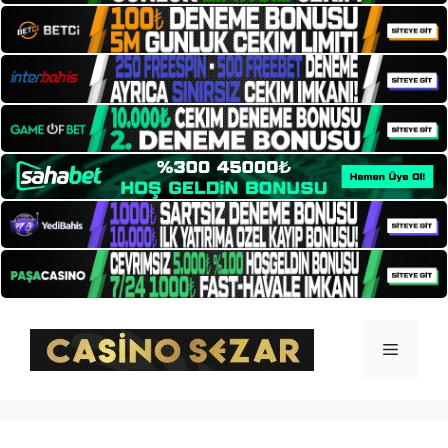
İçeriğe
atla
Menü