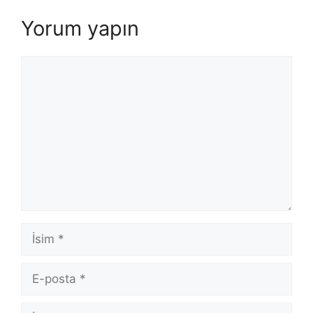
Yorum yapın
Yorum
İsim
E-
posta
İnternet