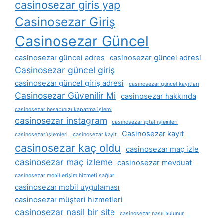
casinosezar giris yap
Casinosezar Giriş
Casinosezar Güncel
casinosezar güncel adres
casinosezar güncel adresi
Casinosezar güncel giriş
casinosezar güncel giriş adresi
casinosezar güncel kayıtları
Casinosezar Güvenilir Mi
casinosezar hakkında
casinosezar hesabınızı kapatma i̇şlemi
casinosezar instagram
casinosezar i̇ptal i̇şlemleri
Casinosezar kayıt
casinosezar i̇şlemleri
casinosezar kayit
casinosezar kaç oldu
casinosezar maç izle
casinosezar maç izleme
casinosezar mevduat
casinosezar mobil erişim hizmeti sağlar
casinosezar mobil uygulaması
casinosezar müşteri hizmetleri
casinosezar nasil bir site
casinosezar nasıl bulunur