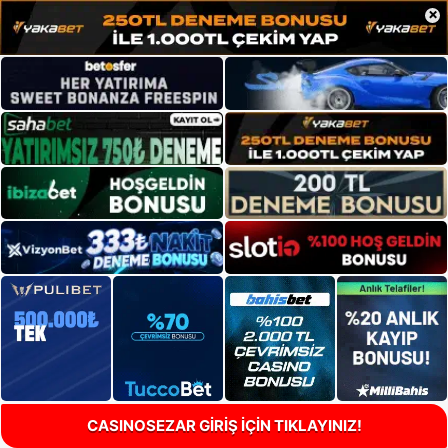
×
CASINOSEZAR GİRİŞ İÇİN TIKLAYINIZ!