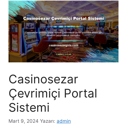
Casinosezar
Çevrimiçi Portal
Sistemi
Mart 9, 2024
Yazarı:
admin