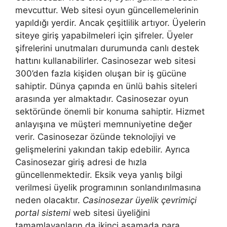
mevcuttur. Web sitesi oyun güncellemelerinin
yapıldığı yerdir. Ancak çeşitlilik artıyor. Üyelerin
siteye giriş yapabilmeleri için şifreler. Üyeler
şifrelerini unutmaları durumunda canlı destek
hattını kullanabilirler. Casinosezar web sitesi
300’den fazla kişiden oluşan bir iş gücüne
sahiptir. Dünya çapında en ünlü bahis siteleri
arasında yer almaktadır. Casinosezar oyun
sektöründe önemli bir konuma sahiptir. Hizmet
anlayışına ve müşteri memnuniyetine değer
verir. Casinosezar özünde teknolojiyi ve
gelişmelerini yakından takip edebilir. Ayrıca
Casinosezar giriş adresi de hızla
güncellenmektedir. Eksik veya yanlış bilgi
verilmesi üyelik programının sonlandırılmasına
neden olacaktır.
Casinosezar üyelik çevrimiçi
portal sistemi
web sitesi üyeliğini
tamamlayanların da ikinci aşamada para