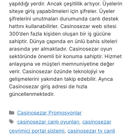
yapıldığı yerdir. Ancak çeşitlilik artıyor. Üyelerin
siteye giriş yapabilmeleri için şifreler. Üyeler
şifrelerini unutmaları durumunda canlı destek
hattını kullanabilirler. Casinosezar web sitesi
300’den fazla kişiden oluşan bir iş gücüne
sahiptir. Dünya çapında en ünlü bahis siteleri
arasında yer almaktadır. Casinosezar oyun
sektöründe önemli bir konuma sahiptir. Hizmet
anlayışına ve müşteri memnuniyetine değer
verir. Casinosezar özünde teknolojiyi ve
gelişmelerini yakından takip edebilir. Ayrıca
Casinosezar giriş adresi de hızla
güncellenmektedir.
Kategoriler
Casinosezar Promosyonlar
Etiketler
casinosezar canlı oyunları
,
casinosezar
çevrimiçi portal sistemi
,
casinosezar tv canli