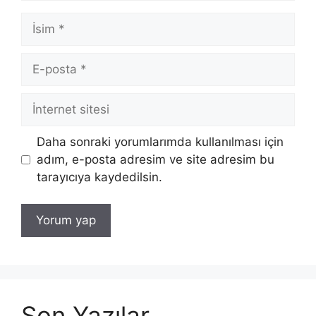
İsim
E-
posta
İnternet
sitesi
Daha sonraki yorumlarımda kullanılması için
adım, e-posta adresim ve site adresim bu
tarayıcıya kaydedilsin.
Son Yazılar