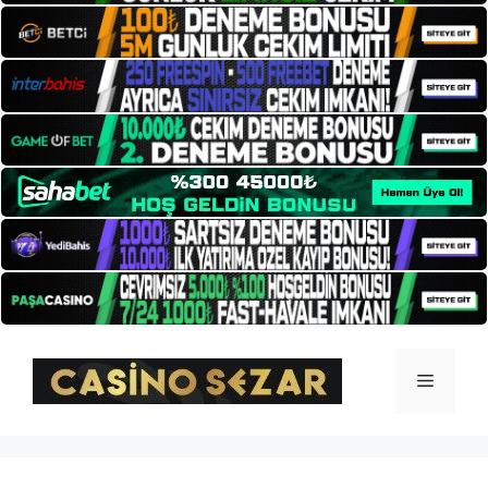
İçeriğe
atla
Menü