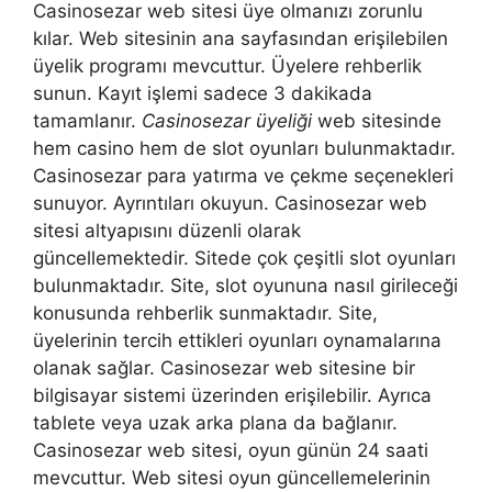
Casinosezar web sitesi üye olmanızı zorunlu
kılar. Web sitesinin ana sayfasından erişilebilen
üyelik programı mevcuttur. Üyelere rehberlik
sunun. Kayıt işlemi sadece 3 dakikada
tamamlanır.
Casinosezar üyeliği
web sitesinde
hem casino hem de slot oyunları bulunmaktadır.
Casinosezar para yatırma ve çekme seçenekleri
sunuyor. Ayrıntıları okuyun. Casinosezar web
sitesi altyapısını düzenli olarak
güncellemektedir. Sitede çok çeşitli slot oyunları
bulunmaktadır. Site, slot oyununa nasıl girileceği
konusunda rehberlik sunmaktadır. Site,
üyelerinin tercih ettikleri oyunları oynamalarına
olanak sağlar. Casinosezar web sitesine bir
bilgisayar sistemi üzerinden erişilebilir. Ayrıca
tablete veya uzak arka plana da bağlanır.
Casinosezar web sitesi, oyun günün 24 saati
mevcuttur. Web sitesi oyun güncellemelerinin