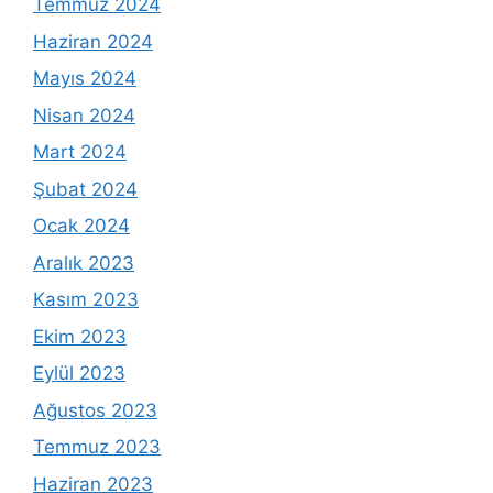
Temmuz 2024
Haziran 2024
Mayıs 2024
Nisan 2024
Mart 2024
Şubat 2024
Ocak 2024
Aralık 2023
Kasım 2023
Ekim 2023
Eylül 2023
Ağustos 2023
Temmuz 2023
Haziran 2023