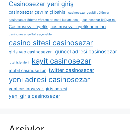
Casinosezar yeni giriş
casinosezar çevrimiçi bahis
casinosezar çeşitli bölümler
casinosezar ödeme yöntemleri nasıl kullanılacak
casinosezar ödüyor mu
Casinosezar üyelik
casinosezar üyelik adımları
casinosezar şeffaf seçenekler
casino sitesi casinosezar
güncel adresi casinosezar
giris yap casinosezar
kayit casinosezar
iptal işlemleri
twitter casinosezar
mobil casinosezar
yeni adresi casinosezar
yeni casinosezar giriş adresi
yeni giris casinosezar
Arşivler