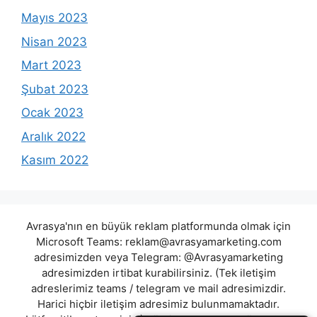
Mayıs 2023
Nisan 2023
Mart 2023
Şubat 2023
Ocak 2023
Aralık 2022
Kasım 2022
Avrasya'nın en büyük reklam platformunda olmak için
Microsoft Teams:
reklam@avrasyamarketing.com
adresimizden veya Telegram: @Avrasyamarketing
adresimizden irtibat kurabilirsiniz. (Tek iletişim
adreslerimiz teams / telegram ve mail adresimizdir.
Harici hiçbir iletişim adresimiz bulunmamaktadır.