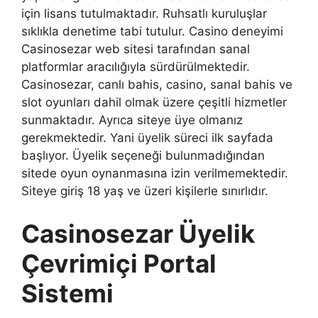
için lisans tutulmaktadır. Ruhsatlı kuruluşlar
sıklıkla denetime tabi tutulur. Casino deneyimi
Casinosezar web sitesi tarafından sanal
platformlar aracılığıyla sürdürülmektedir.
Casinosezar, canlı bahis, casino, sanal bahis ve
slot oyunları dahil olmak üzere çeşitli hizmetler
sunmaktadır. Ayrıca siteye üye olmanız
gerekmektedir. Yani üyelik süreci ilk sayfada
başlıyor. Üyelik seçeneği bulunmadığından
sitede oyun oynanmasına izin verilmemektedir.
Siteye giriş 18 yaş ve üzeri kişilerle sınırlıdır.
Casinosezar Üyelik
Çevrimiçi Portal
Sistemi