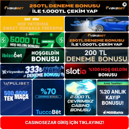
×
CASINOSEZAR GİRİŞ İÇİN TIKLAYINIZ!