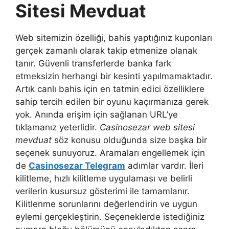
Sitesi Mevduat
Web sitemizin özelliği, bahis yaptığınız kuponları
gerçek zamanlı olarak takip etmenize olanak
tanır. Güvenli transferlerde banka fark
etmeksizin herhangi bir kesinti yapılmamaktadır.
Artık canlı bahis için en tatmin edici özelliklere
sahip tercih edilen bir oyunu kaçırmanıza gerek
yok. Anında erişim için sağlanan URL’ye
tıklamanız yeterlidir.
Casinosezar web sitesi
mevduat
söz konusu olduğunda size başka bir
seçenek sunuyoruz. Aramaları engellemek için
de
Casinosezar Telegram
adımlar vardır. İleri
kilitleme, hızlı kilitleme uygulaması ve belirli
verilerin kusursuz gösterimi ile tamamlanır.
Kilitlenme sorunlarını değerlendirin ve uygun
eylemi gerçekleştirin. Seçeneklerde istediğiniz