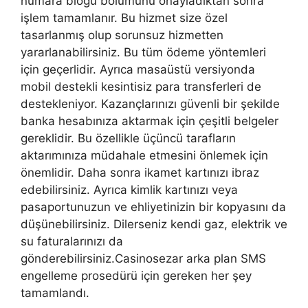
numara bloğu bölümünü onayladıktan sonra
işlem tamamlanır. Bu hizmet size özel
tasarlanmış olup sorunsuz hizmetten
yararlanabilirsiniz. Bu tüm ödeme yöntemleri
için geçerlidir. Ayrıca masaüstü versiyonda
mobil destekli kesintisiz para transferleri de
destekleniyor. Kazançlarınızı güvenli bir şekilde
banka hesabınıza aktarmak için çeşitli belgeler
gereklidir. Bu özellikle üçüncü tarafların
aktarımınıza müdahale etmesini önlemek için
önemlidir. Daha sonra ikamet kartınızı ibraz
edebilirsiniz. Ayrıca kimlik kartınızı veya
pasaportunuzun ve ehliyetinizin bir kopyasını da
düşünebilirsiniz. Dilerseniz kendi gaz, elektrik ve
su faturalarınızı da
gönderebilirsiniz.Casinosezar arka plan SMS
engelleme prosedürü için gereken her şey
tamamlandı.