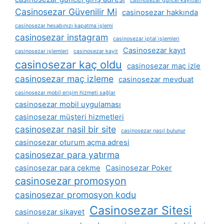
casinosezar güncel kayıtları
Casinosezar Güvenilir Mi
casinosezar hakkında
casinosezar hesabınızı kapatma i̇şlemi
casinosezar instagram
casinosezar i̇ptal i̇şlemleri
Casinosezar kayıt
casinosezar i̇şlemleri
casinosezar kayit
casinosezar kaç oldu
casinosezar maç izle
casinosezar maç izleme
casinosezar mevduat
casinosezar mobil erişim hizmeti sağlar
casinosezar mobil uygulaması
casinosezar müşteri hizmetleri
casinosezar nasil bir site
casinosezar nasıl bulunur
casinosezar oturum açma adresi
casinosezar para yatırma
casinosezar para çekme
Casinosezar Poker
casinosezar promosyon
casinosezar promosyon kodu
Casinosezar Sitesi
casinosezar sikayet