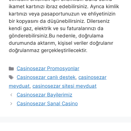
ikamet kartınızı ibraz edebilirsiniz. Ayrıca kimlik
kartınızı veya pasaportunuzun ve ehliyetinizin
bir kopyasını da düşünebilirsiniz. Dilerseniz
kendi gaz, elektrik ve su faturalarınızı da
gönderebilirsiniz.Bu nedenle, doğrulama
durumunda aktarım, kişisel veriler doğrulanır
doğrulanmaz gerçekleştirilecektir.
Kategoriler
Casinosezar Promosyonlar
Etiketler
Casinosezar canlı destek
,
casinosezar
mevduat
,
casinosezar sitesi mevduat
Casinosezar Bayilerimiz
Casinosezar Sanal Casino