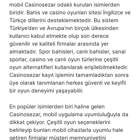
mobil Casinosezar odaklı kurulan isimlerden
biridir. Bahis ve casino oyunları sitesi İngilizce ve
Türkçe dillerini desteklemektedir. Bu sistem
Türkiye’den ve Avrupa’nın birçok ülkesinden
kullanıcı kabul etmekte olup son derece
güvenilir ve kaliteli firmalar arasında yer
almaktadır. Spor bahisleri, canlı bahisler, sanal
sporlar, casino ve canlı oyun türlerine çeşitli
oyun alternatifleri kullanılarak erişilebilmektedir.
Casinosezar kayıt işlemini tamamladıktan sonra
üye olarak tanımlanan herkes güvenli ve keyifli
bir oyun deneyimi yaşayabilir.
En popüler isimlerden biri haline gelen
Casinosezar, mobil uygulama uyumluluğuyla da
dikkat çekiyor. Çeşitli oyun seçeneklerini
belirleyip bunları mobil cihazlarla uyumlu hale
getiren firmalar müşteri memnuniyetini