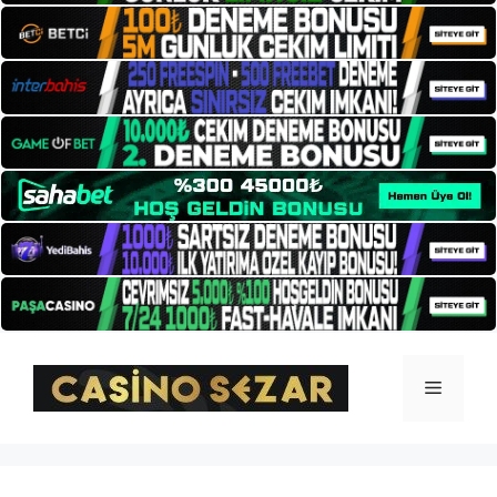
İçeriğe
atla
Menü