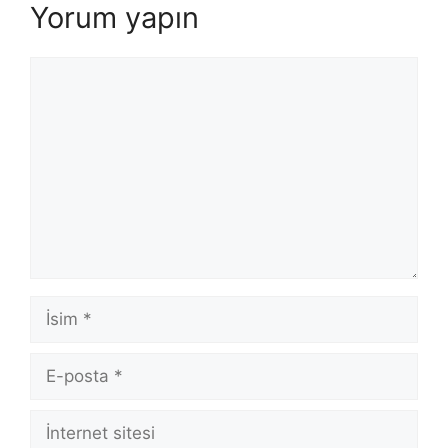
Yorum yapın
Yorum
İsim
E-
posta
İnternet
sitesi