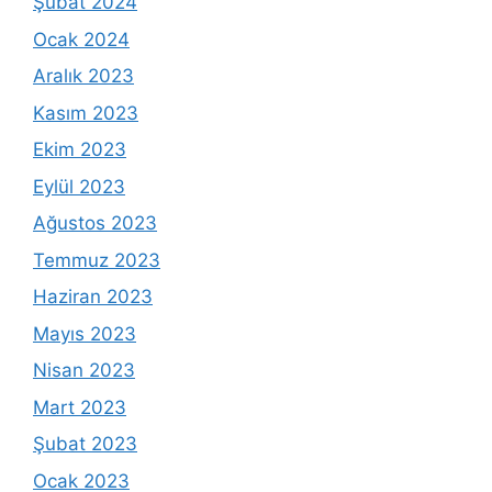
Şubat 2024
Ocak 2024
Aralık 2023
Kasım 2023
Ekim 2023
Eylül 2023
Ağustos 2023
Temmuz 2023
Haziran 2023
Mayıs 2023
Nisan 2023
Mart 2023
Şubat 2023
Ocak 2023