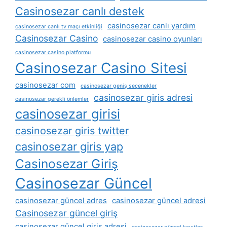
Casinosezar canlı destek
casinosezar canlı yardım
casinosezar canlı tv maçı etkinliği
Casinosezar Casino
casinosezar casino oyunları
casinosezar casino platformu
Casinosezar Casino Sitesi
casinosezar com
casinosezar geniş seçenekler
casinosezar giris adresi
casinosezar gerekli önlemler
casinosezar girisi
casinosezar giris twitter
casinosezar giris yap
Casinosezar Giriş
Casinosezar Güncel
casinosezar güncel adres
casinosezar güncel adresi
Casinosezar güncel giriş
casinosezar güncel giriş adresi