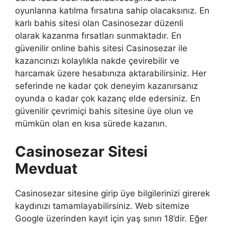
oyunlarına katılma fırsatına sahip olacaksınız. En
karlı bahis sitesi olan Casinosezar düzenli
olarak kazanma fırsatları sunmaktadır. En
güvenilir online bahis sitesi Casinosezar ile
kazancınızı kolaylıkla nakde çevirebilir ve
harcamak üzere hesabınıza aktarabilirsiniz. Her
seferinde ne kadar çok deneyim kazanırsanız
oyunda o kadar çok kazanç elde edersiniz. En
güvenilir çevrimiçi bahis sitesine üye olun ve
mümkün olan en kısa sürede kazanın.
Casinosezar Sitesi
Mevduat
Casinosezar sitesine girip üye bilgilerinizi girerek
kaydınızı tamamlayabilirsiniz. Web sitemize
Google üzerinden kayıt için yaş sınırı 18’dir. Eğer