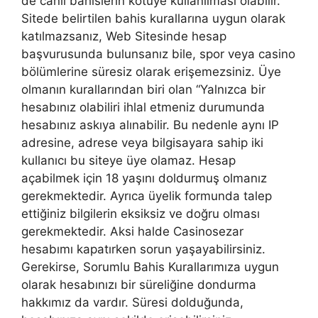
de canlı bahislerin kötüye kullanılması olabilir.
Sitede belirtilen bahis kurallarına uygun olarak
katılmazsanız, Web Sitesinde hesap
başvurusunda bulunsanız bile, spor veya casino
bölümlerine süresiz olarak erişemezsiniz. Üye
olmanın kurallarından biri olan “Yalnızca bir
hesabınız olabiliri ihlal etmeniz durumunda
hesabınız askıya alınabilir. Bu nedenle aynı IP
adresine, adrese veya bilgisayara sahip iki
kullanıcı bu siteye üye olamaz. Hesap
açabilmek için 18 yaşını doldurmuş olmanız
gerekmektedir. Ayrıca üyelik formunda talep
ettiğiniz bilgilerin eksiksiz ve doğru olması
gerekmektedir. Aksi halde Casinosezar
hesabımı kapatırken sorun yaşayabilirsiniz.
Gerekirse, Sorumlu Bahis Kurallarımıza uygun
olarak hesabınızı bir süreliğine dondurma
hakkımız da vardır. Süresi dolduğunda,