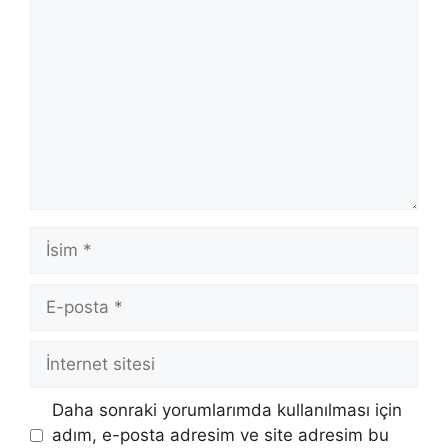
İsim
E-
posta
İnternet
sitesi
Daha sonraki yorumlarımda kullanılması için
adım, e-posta adresim ve site adresim bu