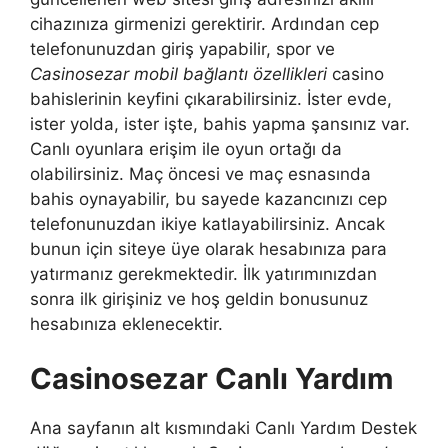
cihazınıza girmenizi gerektirir. Ardından cep
telefonunuzdan giriş yapabilir, spor ve
Casinosezar mobil bağlantı özellikleri
casino
bahislerinin keyfini çıkarabilirsiniz. İster evde,
ister yolda, ister işte, bahis yapma şansınız var.
Canlı oyunlara erişim ile oyun ortağı da
olabilirsiniz. Maç öncesi ve maç esnasında
bahis oynayabilir, bu sayede kazancınızı cep
telefonunuzdan ikiye katlayabilirsiniz. Ancak
bunun için siteye üye olarak hesabınıza para
yatırmanız gerekmektedir. İlk yatırımınızdan
sonra ilk girişiniz ve hoş geldin bonusunuz
hesabınıza eklenecektir.
Casinosezar Canlı Yardım
Ana sayfanın alt kısmındaki Canlı Yardım Destek