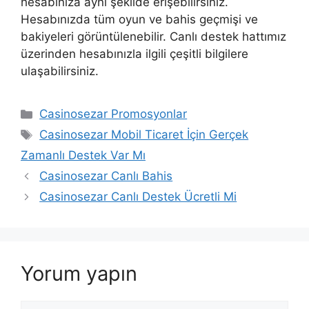
hesabınıza aynı şekilde erişebilirsiniz.
Hesabınızda tüm oyun ve bahis geçmişi ve
bakiyeleri görüntülenebilir. Canlı destek hattımız
üzerinden hesabınızla ilgili çeşitli bilgilere
ulaşabilirsiniz.
Kategoriler
Casinosezar Promosyonlar
Etiketler
Casinosezar Mobil Ticaret İçin Gerçek
Zamanlı Destek Var Mı
Casinosezar Canlı Bahis
Casinosezar Canlı Destek Ücretli Mi
Yorum yapın
Yorum