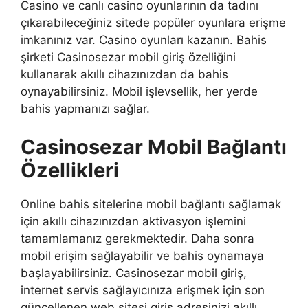
Casino ve canlı casino oyunlarının da tadını
çıkarabileceğiniz sitede popüler oyunlara erişme
imkanınız var. Casino oyunları kazanın. Bahis
şirketi Casinosezar mobil giriş özelliğini
kullanarak akıllı cihazınızdan da bahis
oynayabilirsiniz. Mobil işlevsellik, her yerde
bahis yapmanızı sağlar.
Casinosezar Mobil Bağlantı
Özellikleri
Online bahis sitelerine mobil bağlantı sağlamak
için akıllı cihazınızdan aktivasyon işlemini
tamamlamanız gerekmektedir. Daha sonra
mobil erişim sağlayabilir ve bahis oynamaya
başlayabilirsiniz. Casinosezar mobil giriş,
internet servis sağlayıcınıza erişmek için son
güncellenen web sitesi giriş adresinizi akıllı