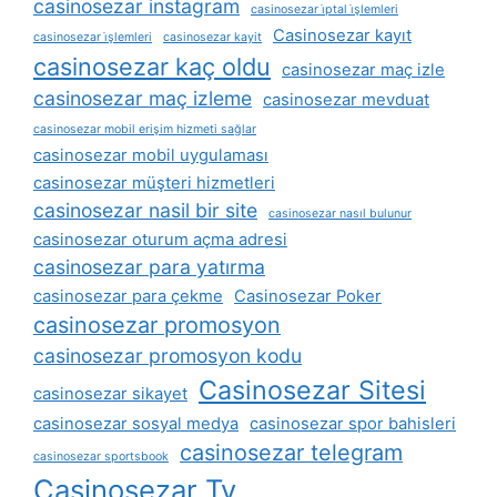
casinosezar instagram
casinosezar i̇ptal i̇şlemleri
Casinosezar kayıt
casinosezar i̇şlemleri
casinosezar kayit
casinosezar kaç oldu
casinosezar maç izle
casinosezar maç izleme
casinosezar mevduat
casinosezar mobil erişim hizmeti sağlar
casinosezar mobil uygulaması
casinosezar müşteri hizmetleri
casinosezar nasil bir site
casinosezar nasıl bulunur
casinosezar oturum açma adresi
casinosezar para yatırma
casinosezar para çekme
Casinosezar Poker
casinosezar promosyon
casinosezar promosyon kodu
Casinosezar Sitesi
casinosezar sikayet
casinosezar sosyal medya
casinosezar spor bahisleri
casinosezar telegram
casinosezar sportsbook
Casinosezar Tv