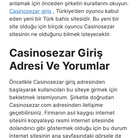
anlamak için önceden şirketin kurallarını okuyun.
Casinosezar giriş
, Türkiye’den oyuncu kabul
eden yeni bir Türk bahis sitesidir. Bu yeni bir
site olduğu için birçok oyuncu Casinosezar
sitesinin ne olduğunu bilmek isteyecektir.
Casinosezar Giriş
Adresi Ve Yorumlar
Öncelikle Casinosezar giriş adresinden
başlayarak kullanıcıları bu siteye girmek için
bekletmek istemiyorum. Şirketle doğrudan
Casinosezar.com adresinden iletişime
geçebilirsiniz. Firmanın asıl kaygısı internet
sitesini kopyalayıp resmi internet sitesinde
dolandırıcı gibi göstermek olduğu için bu durum
internet sitesinin ana sayfasındaki görsele de