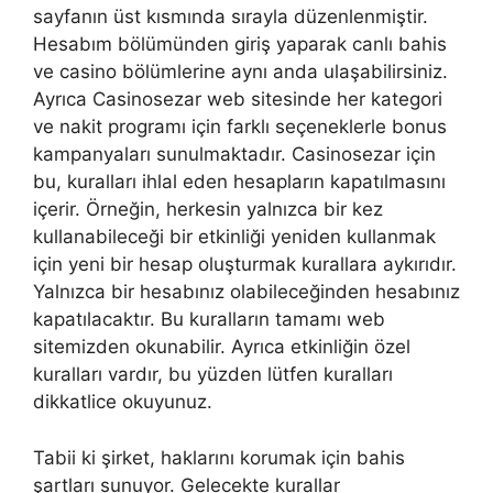
sayfanın üst kısmında sırayla düzenlenmiştir.
Hesabım bölümünden giriş yaparak canlı bahis
ve casino bölümlerine aynı anda ulaşabilirsiniz.
Ayrıca Casinosezar web sitesinde her kategori
ve nakit programı için farklı seçeneklerle bonus
kampanyaları sunulmaktadır. Casinosezar için
bu, kuralları ihlal eden hesapların kapatılmasını
içerir. Örneğin, herkesin yalnızca bir kez
kullanabileceği bir etkinliği yeniden kullanmak
için yeni bir hesap oluşturmak kurallara aykırıdır.
Yalnızca bir hesabınız olabileceğinden hesabınız
kapatılacaktır. Bu kuralların tamamı web
sitemizden okunabilir. Ayrıca etkinliğin özel
kuralları vardır, bu yüzden lütfen kuralları
dikkatlice okuyunuz.
Tabii ki şirket, haklarını korumak için bahis
şartları sunuyor. Gelecekte kurallar