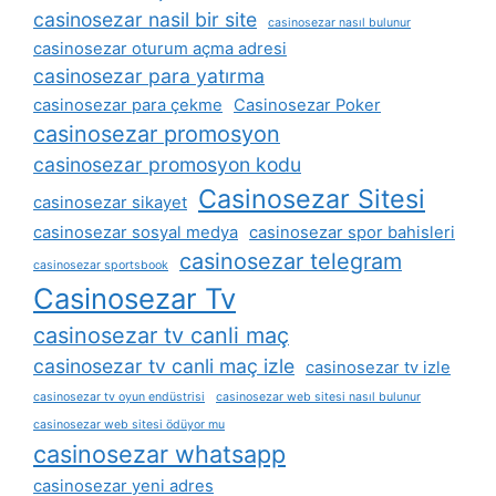
casinosezar nasil bir site
casinosezar nasıl bulunur
casinosezar oturum açma adresi
casinosezar para yatırma
casinosezar para çekme
Casinosezar Poker
casinosezar promosyon
casinosezar promosyon kodu
Casinosezar Sitesi
casinosezar sikayet
casinosezar sosyal medya
casinosezar spor bahisleri
casinosezar telegram
casinosezar sportsbook
Casinosezar Tv
casinosezar tv canli maç
casinosezar tv canli maç izle
casinosezar tv izle
casinosezar tv oyun endüstrisi
casinosezar web sitesi nasıl bulunur
casinosezar web sitesi ödüyor mu
casinosezar whatsapp
casinosezar yeni adres