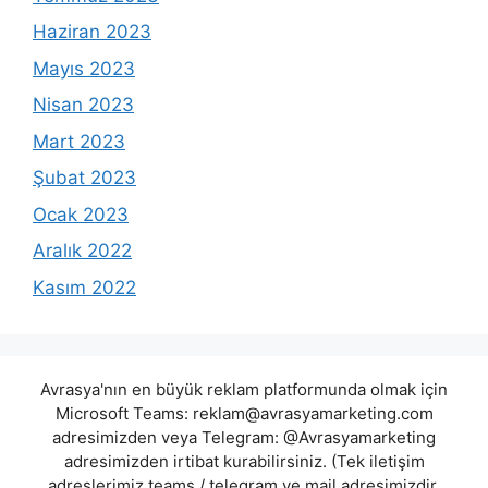
Haziran 2023
Mayıs 2023
Nisan 2023
Mart 2023
Şubat 2023
Ocak 2023
Aralık 2022
Kasım 2022
Avrasya'nın en büyük reklam platformunda olmak için
Microsoft Teams:
reklam@avrasyamarketing.com
adresimizden veya Telegram: @Avrasyamarketing
adresimizden irtibat kurabilirsiniz. (Tek iletişim
adreslerimiz teams / telegram ve mail adresimizdir.