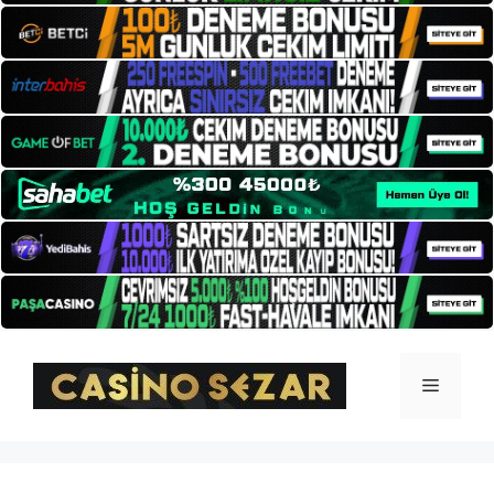
İçeriğe
atla
Menü