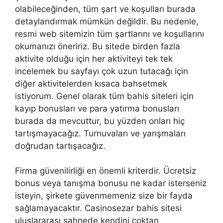
olabileceğinden, tüm şart ve koşulları burada
detaylandırmak mümkün değildir. Bu nedenle,
resmi web sitemizin tüm şartlarını ve koşullarını
okumanızı öneririz. Bu sitede birden fazla
aktivite olduğu için her aktiviteyi tek tek
incelemek bu sayfayı çok uzun tutacağı için
diğer aktivitelerden kısaca bahsetmek
istiyorum. Genel olarak tüm bahis siteleri için
kayıp bonusları ve para yatırma bonusları
burada da mevcuttur, bu yüzden onları hiç
tartışmayacağız. Turnuvaları ve yarışmaları
doğrudan tartışacağız.
Firma güvenilirliği en önemli kriterdir. Ücretsiz
bonus veya tanışma bonusu ne kadar isterseniz
isteyin, şirkete güvenmemeniz size bir fayda
sağlamayacaktır. Casinosezar bahis sitesi
uluslararası sahnede kendini çoktan