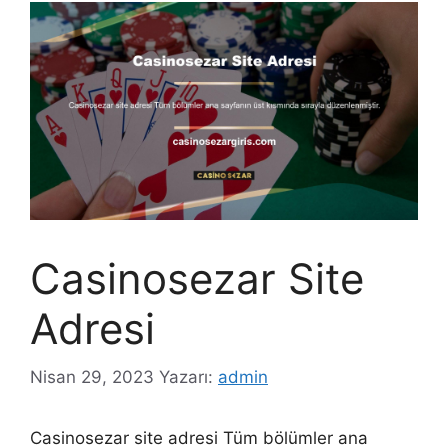
Casinosezar Site
Adresi
Nisan 29, 2023
Yazarı:
admin
Casinosezar site adresi Tüm bölümler ana