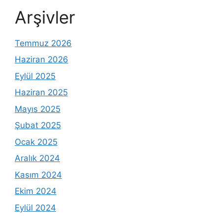
Arşivler
Temmuz 2026
Haziran 2026
Eylül 2025
Haziran 2025
Mayıs 2025
Şubat 2025
Ocak 2025
Aralık 2024
Kasım 2024
Ekim 2024
Eylül 2024