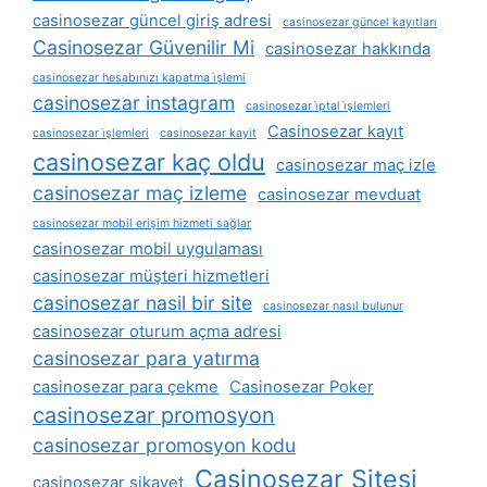
casinosezar güncel giriş adresi
casinosezar güncel kayıtları
Casinosezar Güvenilir Mi
casinosezar hakkında
casinosezar hesabınızı kapatma i̇şlemi
casinosezar instagram
casinosezar i̇ptal i̇şlemleri
Casinosezar kayıt
casinosezar i̇şlemleri
casinosezar kayit
casinosezar kaç oldu
casinosezar maç izle
casinosezar maç izleme
casinosezar mevduat
casinosezar mobil erişim hizmeti sağlar
casinosezar mobil uygulaması
casinosezar müşteri hizmetleri
casinosezar nasil bir site
casinosezar nasıl bulunur
casinosezar oturum açma adresi
casinosezar para yatırma
casinosezar para çekme
Casinosezar Poker
casinosezar promosyon
casinosezar promosyon kodu
Casinosezar Sitesi
casinosezar sikayet