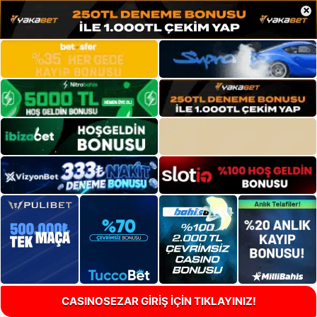
×
CASINOSEZAR GİRİŞ İÇİN TIKLAYINIZ!