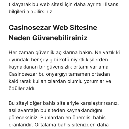
tıklayarak bu web sitesi için daha ayrıntılı lisans
bilgileri alabilirsiniz.
Casinosezar Web Sitesine
Neden Güvenebilirsiniz
Her zaman güvenlik açıklarına bakın. Ne yazık ki
oyundaki her şey gibi kötü niyetli kişilerden
kaynaklanan bir güvensizlik ortamı var ama
Casinosezar bu önyargıyı tamamen ortadan
kaldırarak kullanıcılardan olumlu yorumlar ve
ödüller aldı.
Bu siteyi diğer bahis siteleriyle karşılaştırırsanız,
asıl avantajın bu siteden kaynaklandığını
göreceksiniz. Bunlardan en önemlisi bahis
oranlarıdır. Ortalama bahis sitenizden daha