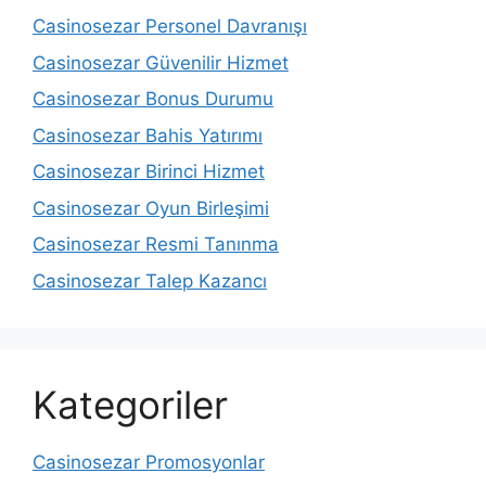
Casinosezar Personel Davranışı
Casinosezar Güvenilir Hizmet
Casinosezar Bonus Durumu
Casinosezar Bahis Yatırımı
Casinosezar Birinci Hizmet
Casinosezar Oyun Birleşimi
Casinosezar Resmi Tanınma
Casinosezar Talep Kazancı
Kategoriler
Casinosezar Promosyonlar