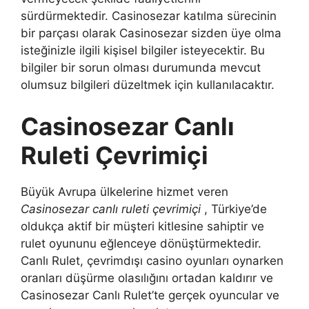
sürdürmektedir. Casinosezar katılma sürecinin
bir parçası olarak Casinosezar sizden üye olma
isteğinizle ilgili kişisel bilgiler isteyecektir. Bu
bilgiler bir sorun olması durumunda mevcut
olumsuz bilgileri düzeltmek için kullanılacaktır.
Casinosezar Canlı
Ruleti Çevrimiçi
Büyük Avrupa ülkelerine hizmet veren
Casinosezar canlı ruleti çevrimiçi
, Türkiye’de
oldukça aktif bir müşteri kitlesine sahiptir ve
rulet oyununu eğlenceye dönüştürmektedir.
Canlı Rulet, çevrimdışı casino oyunları oynarken
oranları düşürme olasılığını ortadan kaldırır ve
Casinosezar Canlı Rulet’te gerçek oyuncular ve