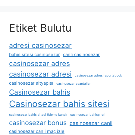
Etiket Bulutu
adresi casinosezar
bahis sitesi casinosezar
canli casinosezar
casinosezar adres
casinosezar adresi
casinosezar adresi sportsbook
casinosezar altyapısı
casinosezar avantajları
Casinosezar bahis
Casinosezar bahis sitesi
casinosezar bahis sitesi ödeme kanalı
casinosezar bahisçileri
casinosezar bonus
casinosezar canli
casinosezar canli maç izle