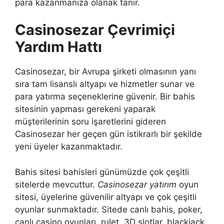
para kazanmanıza olanak tanır.
Casinosezar Çevrimiçi
Yardım Hattı
Casinosezar, bir Avrupa şirketi olmasının yanı
sıra tam lisanslı altyapı ve hizmetler sunar ve
para yatırma seçeneklerine güvenir. Bir bahis
sitesinin yapması gerekeni yaparak
müşterilerinin soru işaretlerini gideren
Casinosezar her geçen gün istikrarlı bir şekilde
yeni üyeler kazanmaktadır.
Bahis sitesi bahisleri günümüzde çok çeşitli
sitelerde mevcuttur.
Casinosezar yatırım
oyun
sitesi, üyelerine güvenilir altyapı ve çok çeşitli
oyunlar sunmaktadır. Sitede canlı bahis, poker,
canlı casino oyunları, rulet, 3D slotlar, blackjack