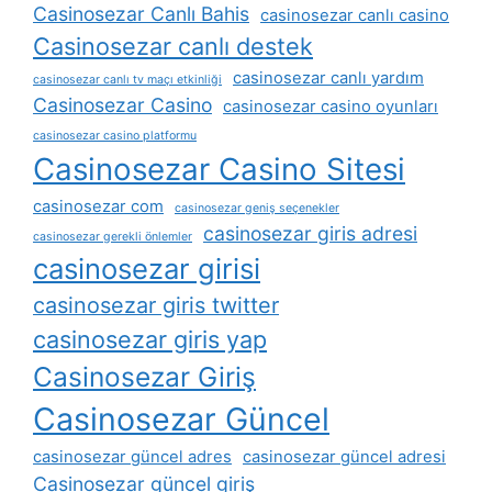
Casinosezar Canlı Bahis
casinosezar canlı casino
Casinosezar canlı destek
casinosezar canlı yardım
casinosezar canlı tv maçı etkinliği
Casinosezar Casino
casinosezar casino oyunları
casinosezar casino platformu
Casinosezar Casino Sitesi
casinosezar com
casinosezar geniş seçenekler
casinosezar giris adresi
casinosezar gerekli önlemler
casinosezar girisi
casinosezar giris twitter
casinosezar giris yap
Casinosezar Giriş
Casinosezar Güncel
casinosezar güncel adres
casinosezar güncel adresi
Casinosezar güncel giriş