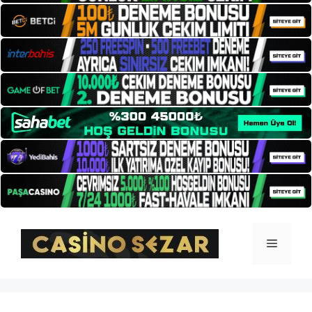
İçeriğe
atla
Menü