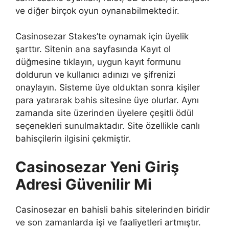
ve diğer birçok oyun oynanabilmektedir.
Casinosezar Stakes’te oynamak için üyelik
şarttır. Sitenin ana sayfasında Kayıt ol
düğmesine tıklayın, uygun kayıt formunu
doldurun ve kullanıcı adınızı ve şifrenizi
onaylayın. Sisteme üye olduktan sonra kişiler
para yatırarak bahis sitesine üye olurlar. Aynı
zamanda site üzerinden üyelere çeşitli ödül
seçenekleri sunulmaktadır. Site özellikle canlı
bahisçilerin ilgisini çekmiştir.
Casinosezar Yeni Giriş
Adresi Güvenilir Mi
Casinosezar en bahisli bahis sitelerinden biridir
ve son zamanlarda işi ve faaliyetleri artmıştır.