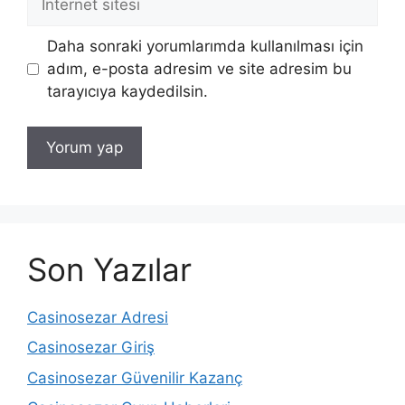
sitesi
Daha sonraki yorumlarımda kullanılması için
adım, e-posta adresim ve site adresim bu
tarayıcıya kaydedilsin.
Son Yazılar
Casinosezar Adresi
Casinosezar Giriş
Casinosezar Güvenilir Kazanç